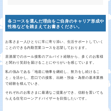
各コースを選んだ理由をご自身のキャリア形成や
性格などを踏まえてお書きください。
お客さま一人ひとりに常に寄り添い、生活サポートしていく
ことのできる内勤営業コースを志望しております。
居酒屋でのホール接客のアルバイト経験から、多くのお客様
と関わり笑顔を届けることにやりがいを感じています。
私の強みである「地道に物事を継続し、努力をし続けるこ
と」を活かし、窓口での接客、出納・預金・為替の基本業務
で経験を積んでいき、
それぞれのお客さまに最適なご提案ができ、信頼を置いても
らえる住宅ローンアドバイザーを目指したいです。