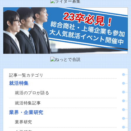
記事一覧カテゴリ
就活特集
就活のプロが語る
就活特集記事
業界・企業研究
業界研究