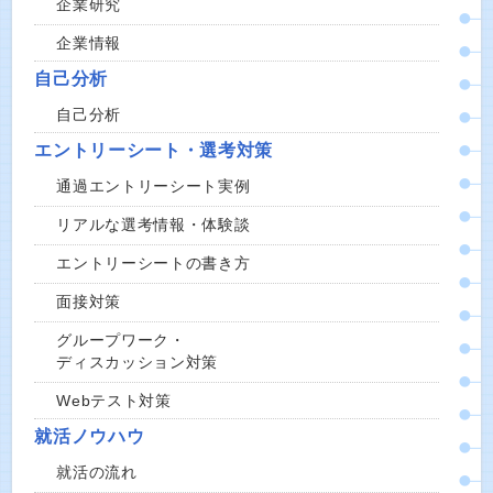
企業研究
企業情報
自己分析
自己分析
エントリーシート・選考対策
通過エントリーシート実例
リアルな選考情報・体験談
エントリーシートの書き方
面接対策
グループワーク・
ディスカッション対策
Webテスト対策
就活ノウハウ
就活の流れ