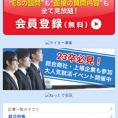
記事一覧カテゴリ
就活特集