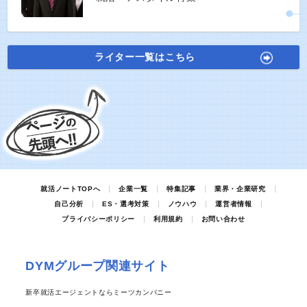
ライター一覧はこちら
就活ノートTOPへ
企業一覧
特集記事
業界・企業研究
自己分析
ES・選考対策
ノウハウ
運営者情報
プライバシーポリシー
利用規約
お問い合わせ
DYMグループ関連サイト
新卒就活エージェントならミーツカンパニー