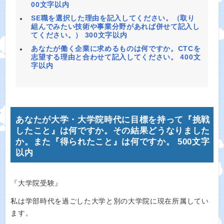
00文字以内
SE職を選択した理由を記入してください。（取り
組んでみたい技術や事業分野があれば併せて記入し
てください。） 300文字以内
あなたが働く企業に求めるものは何ですか。CTCを
志望する理由と合わせて記入してください。 400文
字以内
あなたが大学・大学院時代に目標を持って『挑戦
したこと』は何ですか。その結果どうなりました
か。また『得られたこと』は何ですか。 500文字
以内
『大学院受験』
私は学部時代を過ごした大学と別の大学院に現在所属してい
ます。