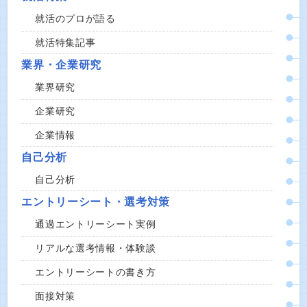
就活のプロが語る
就活特集記事
業界・企業研究
業界研究
企業研究
企業情報
自己分析
自己分析
エントリーシート・選考対策
通過エントリーシート実例
リアルな選考情報・体験談
エントリーシートの書き方
面接対策