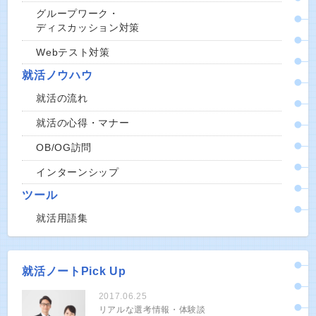
グループワーク・
ディスカッション対策
Webテスト対策
就活ノウハウ
就活の流れ
就活の心得・マナー
OB/OG訪問
インターンシップ
ツール
就活用語集
就活ノートPick Up
2017.06.25
リアルな選考情報・体験談