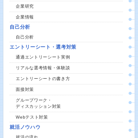
企業研究
企業情報
自己分析
自己分析
エントリーシート・選考対策
通過エントリーシート実例
リアルな選考情報・体験談
エントリーシートの書き方
面接対策
グループワーク・
ディスカッション対策
Webテスト対策
就活ノウハウ
就活の流れ