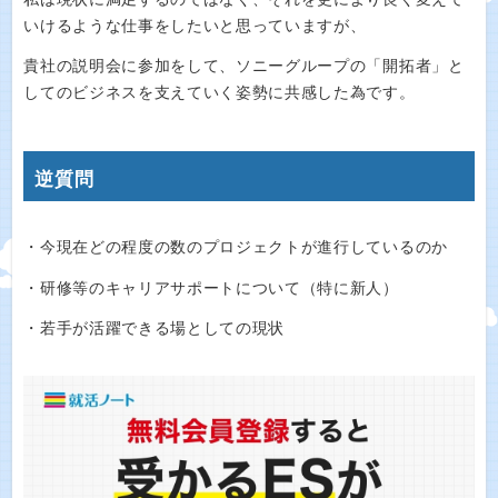
いけるような仕事をしたいと思っていますが、
貴社の説明会に参加をして、ソニーグループの「開拓者」と
してのビジネスを支えていく姿勢に共感した為です。
逆質問
・今現在どの程度の数のプロジェクトが進行しているのか
・研修等のキャリアサポートについて（特に新人）
・若手が活躍できる場としての現状