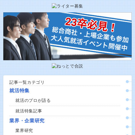
記事一覧カテゴリ
就活特集
就活のプロが語る
就活特集記事
業界・企業研究
業界研究