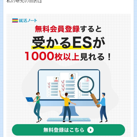
私の研究の目的は