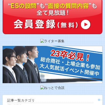
記事一覧カテゴリ