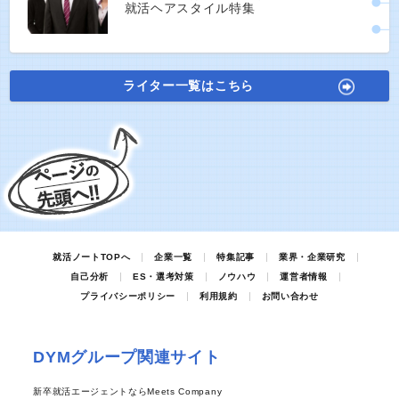
就活ヘアスタイル特集
ライター一覧はこちら
就活ノートTOPへ
企業一覧
特集記事
業界・企業研究
自己分析
ES・選考対策
ノウハウ
運営者情報
プライバシーポリシー
利用規約
お問い合わせ
DYMグループ関連サイト
新卒就活エージェントならMeets Company