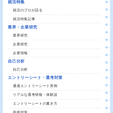
就活特集
就活のプロが語る
就活特集記事
業界・企業研究
業界研究
企業研究
企業情報
自己分析
自己分析
エントリーシート・選考対策
通過エントリーシート実例
リアルな選考情報・体験談
エントリーシートの書き方
面接対策