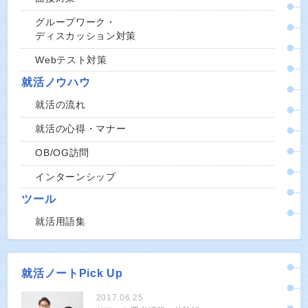
グループワーク・
ディスカッション対策
Webテスト対策
就活ノウハウ
就活の流れ
就活の心得・マナー
OB/OG訪問
インターンシップ
ツール
就活用語集
就活ノートPick Up
2017.06.25