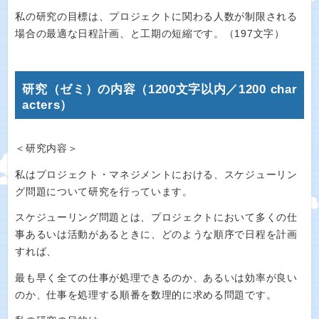
私の研究の目標は、プロジェクトに関わる人数が制限される
場合の最適な日程計画、と工期の短縮です。（197文字）
研究（ゼミ）の内容（1200文字以内／1200 char
acters）
＜研究内容＞
私はプロジェクト・マネジメントにおける、スケジューリン
グ問題について研究を行っています。
スケジューリング問題とは、プロジェクトにおいて多くの仕
事あるいは活動があるときに、どのような順序で日程を計画
すれば、
最も早く全ての仕事が処理できるのか、あるいは効率が良い
のか、仕事を処理する順番を数理的に求める問題です。