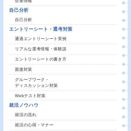
企業情報
自己分析
自己分析
エントリーシート・選考対策
通過エントリーシート実例
リアルな選考情報・体験談
エントリーシートの書き方
面接対策
グループワーク・
ディスカッション対策
Webテスト対策
就活ノウハウ
就活の流れ
就活の心得・マナー