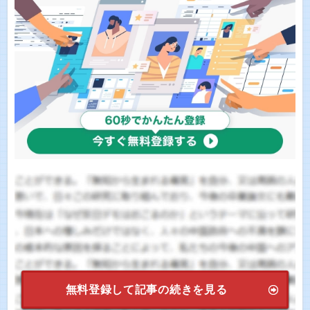
無料登録して記事の続きを見る