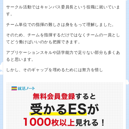
サークル活動ではキャンパス委員長という役職に就いていま
す。
チーム単位での指揮の難しさは身をもって理解しました。
そのため、チームを指揮するだけではなくチームの一員とし
てどう働けばいいのかも把握できます。
アプリケーションスキルや語学能力で足りない部分も多くあ
ると思います。
しかし、そのギャップを埋めるためには努力を惜し