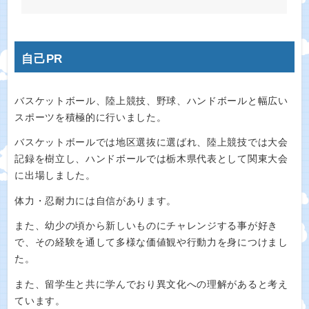
自己PR
バスケットボール、陸上競技、野球、ハンドボールと幅広い
スポーツを積極的に行いました。
バスケットボールでは地区選抜に選ばれ、陸上競技では大会
記録を樹立し、ハンドボールでは栃木県代表として関東大会
に出場しました。
体力・忍耐力には自信があります。
また、幼少の頃から新しいものにチャレンジする事が好き
で、その経験を通して多様な価値観や行動力を身につけまし
た。
また、留学生と共に学んでおり異文化への理解があると考え
ています。