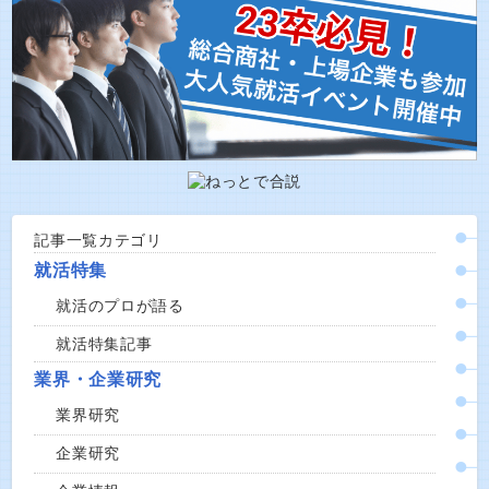
記事一覧カテゴリ
就活特集
就活のプロが語る
就活特集記事
業界・企業研究
業界研究
企業研究