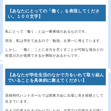
【あなたにとっての「働く」を表現してくださ
い。１００文字】
私にとって「働く」とは一番興味のあるものです。
現在，私は学生であるので「勉強」を第一に考えています。
しかし、「働く」ことに全力を尽くすことが可能な場合どの
程度の力が発揮できるか興味があるからです。
【あなたが学生生活のなかで力をいれて取り組ん
でいることを具体的に教えてください】
高校時代ハンドボールでは関東大会に出場し良き経験として
生きています。
今まで応援されるばかりでしたが，大学では応援する立場に