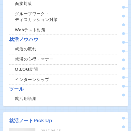
面接対策
グループワーク・
ディスカッション対策
Webテスト対策
就活ノウハウ
就活の流れ
就活の心得・マナー
OB/OG訪問
インターンシップ
ツール
就活用語集
就活ノートPick Up
2017.06.25