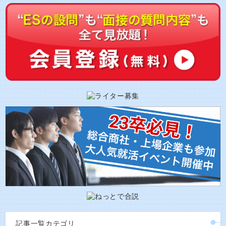
記事一覧カテゴリ