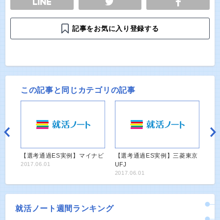
記事をお気に入り登録する
この記事と同じカテゴリの記事
【選考通過ES実例】マイナビ
【選考通過ES実例】三菱東京
2017.06.01
UFJ
2017.06.01
就活ノート週間ランキング