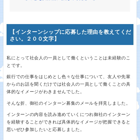
【インターンシップに応募した理由を教えてくだ
さい。２００文字】
私にとって社会人の一員として働くということは未経験のこ
とです。
銀行での仕事をはじめとし色々な仕事について、友人や先輩
からのお話を聞くだけでは社会人の一員として働くことの具
体的なイメージがわきませんでした。
そんな折、御社のインターン募集のメールを拝見しました。
インターンの内容を読み進めていくにつれ御社のインターン
を経験することができれば具体的なイメージが把握できると
思いぜひ参加したいと応募しました。