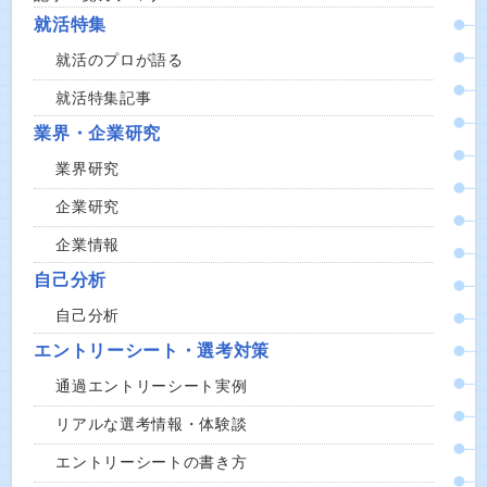
就活特集
就活のプロが語る
就活特集記事
業界・企業研究
業界研究
企業研究
企業情報
自己分析
自己分析
エントリーシート・選考対策
通過エントリーシート実例
リアルな選考情報・体験談
エントリーシートの書き方