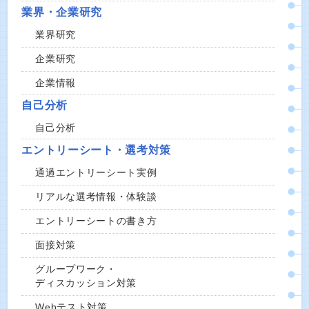
業界・企業研究
業界研究
企業研究
企業情報
自己分析
自己分析
エントリーシート・選考対策
通過エントリーシート実例
リアルな選考情報・体験談
エントリーシートの書き方
面接対策
グループワーク・
ディスカッション対策
Webテスト対策