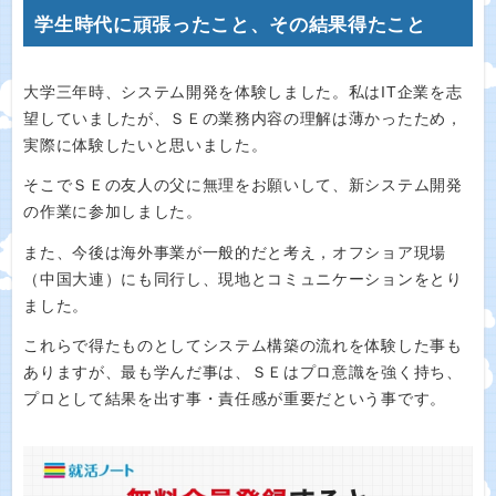
学生時代に頑張ったこと、その結果得たこと
大学三年時、システム開発を体験しました。私はIT企業を志
望していましたが、ＳＥの業務内容の理解は薄かったため，
実際に体験したいと思いました。
そこでＳＥの友人の父に無理をお願いして、新システム開発
の作業に参加しました。
また、今後は海外事業が一般的だと考え，オフショア現場
（中国大連）にも同行し、現地とコミュニケーションをとり
ました。
これらで得たものとしてシステム構築の流れを体験した事も
ありますが、最も学んだ事は、ＳＥはプロ意識を強く持ち、
プロとして結果を出す事・責任感が重要だという事です。