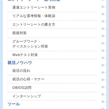
通過エントリーシート実例
リアルな選考情報・体験談
エントリーシートの書き方
面接対策
グループワーク・
ディスカッション対策
Webテスト対策
就活ノウハウ
就活の流れ
就活の心得・マナー
OB/OG訪問
インターンシップ
ツール