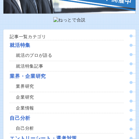
記事一覧カテゴリ
就活特集
就活のプロが語る
就活特集記事
業界・企業研究
業界研究
企業研究
企業情報
自己分析
自己分析
エントリーシート・選考対策