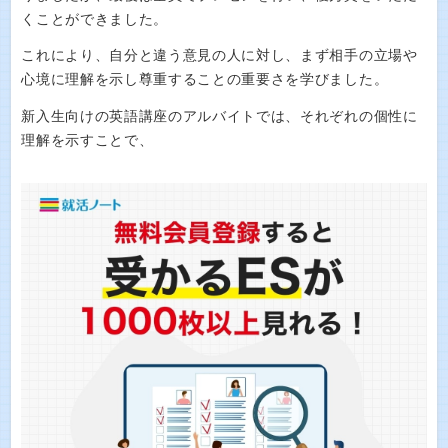
くことができました。
これにより、自分と違う意見の人に対し、まず相手の立場や
心境に理解を示し尊重することの重要さを学びました。
新入生向けの英語講座のアルバイトでは、それぞれの個性に
理解を示すことで、