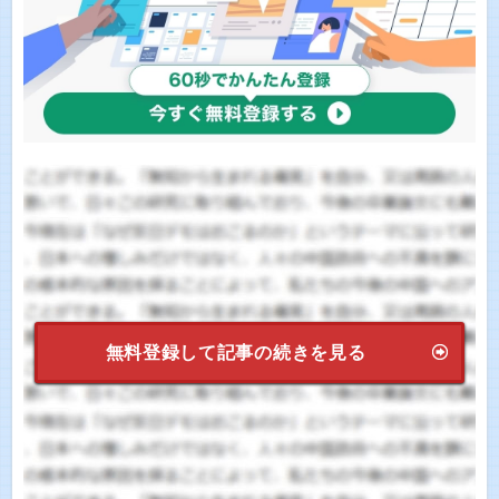
無料登録して記事の続きを見る