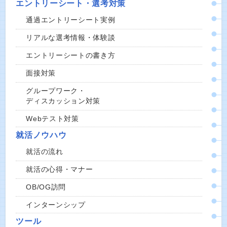
エントリーシート・選考対策
通過エントリーシート実例
リアルな選考情報・体験談
エントリーシートの書き方
面接対策
グループワーク・
ディスカッション対策
Webテスト対策
就活ノウハウ
就活の流れ
就活の心得・マナー
OB/OG訪問
インターンシップ
ツール