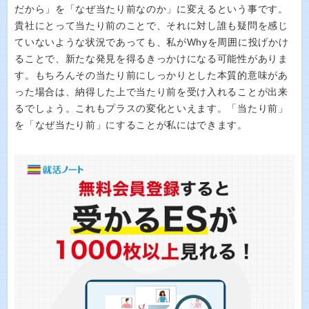
だから」を「なぜ当たり前なのか」に変えるという事です。
貴社にとって当たり前のことで、それに対し誰も疑問を感じ
ていないような状況であっても、私がWhyを周囲に投げかけ
ることで、新たな発見を得るきっかけになる可能性がありま
す。もちろんその当たり前にしっかりとした本質的意味があ
った場合は、納得した上で当たり前を受け入れることが出来
るでしょう。これもプラスの変化といえます。「当たり前」
を「なぜ当たり前」にすることが私にはできます。