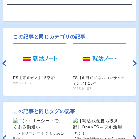
この記事と同じカテゴリの記事
ES【東京ガス】15卒①
ES【山田ビジネスコンサルテ
2015.01.07
ィング】15卒
2015.01.07
この記事と同じタグの記事
エントリーシートでよくある
勘違い