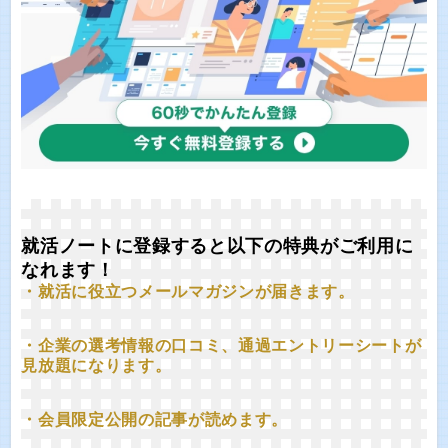
就活ノートに登録すると以下の特典がご利用に
なれます！
・就活に役立つメールマガジンが届きます。
・企業の選考情報の口コミ、通過エントリーシートが
見放題になります。
・会員限定公開の記事が読めます。