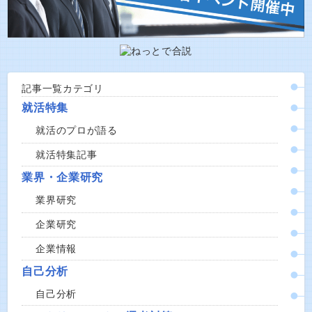
記事一覧カテゴリ
就活特集
就活のプロが語る
就活特集記事
業界・企業研究
業界研究
企業研究
企業情報
自己分析
自己分析