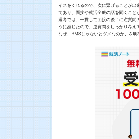
イスをくれるので、次に繋げることが出
てあり、面接や就活全般の話を聞くこと
選考では、一貫して面接の後半に逆質問
うに感じたので、逆質問をしっかり考え
なぜ、RMSじゃないとダメなのか、を