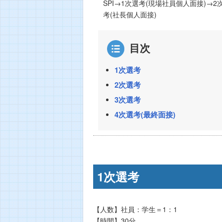
SPI→1次選考(現場社員個人面接)→
考(社長個人面接)
目次
1次選考
2次選考
3次選考
4次選考(最終面接)
1次選考
【人数】社員：学生＝1：1
【時間】30分