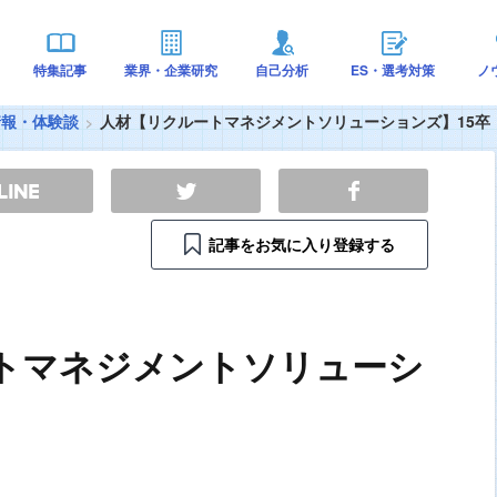
特集記事
業界・企業研究
自己分析
ES・選考対策
ノ
情報・体験談
人材【リクルートマネジメントソリューションズ】15卒
記事をお気に入り登録する
トマネジメントソリューシ