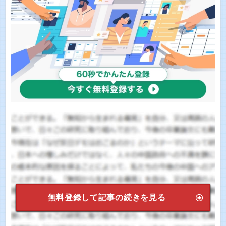
無料登録して記事の続きを見る