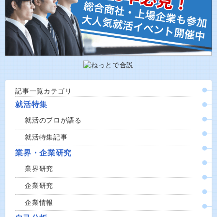
記事一覧カテゴリ
就活特集
就活のプロが語る
就活特集記事
業界・企業研究
業界研究
企業研究
企業情報