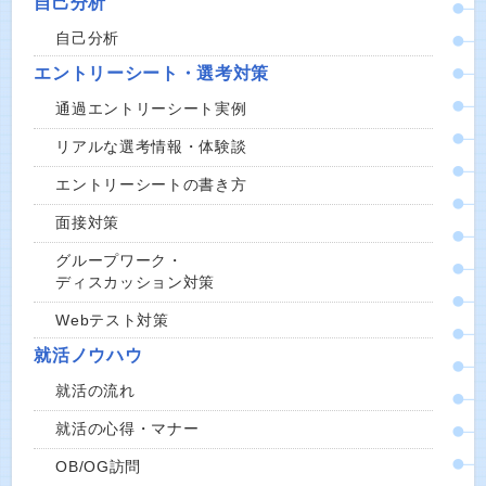
自己分析
自己分析
エントリーシート・選考対策
通過エントリーシート実例
リアルな選考情報・体験談
エントリーシートの書き方
面接対策
グループワーク・
ディスカッション対策
Webテスト対策
就活ノウハウ
就活の流れ
就活の心得・マナー
OB/OG訪問