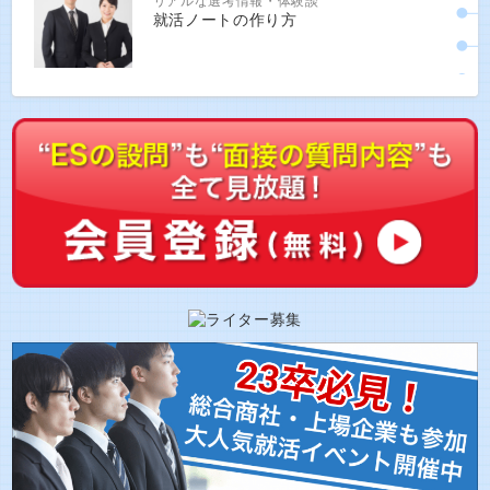
リアルな選考情報・体験談
就活ノートの作り方