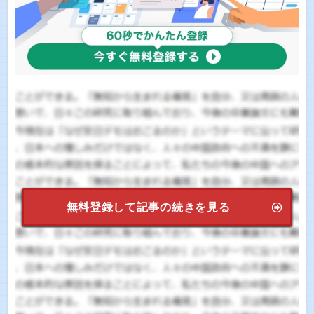
無料登録して記事の続きを見る