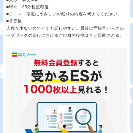
■時間 25分程度程度
■テーマ 環境にやさしいお祭りの内容を考えてください。
■雰囲気
人数が少ないのでとても話しやすい。最後に面接官からグル
ープワークの進行におけるご自身の役割は？と質問される。