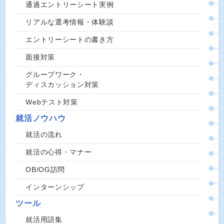
通過エントリーシート実例
リアルな選考情報・体験談
エントリーシートの書き方
面接対策
グループワーク・
ディスカッション対策
Webテスト対策
就活ノウハウ
就活の流れ
就活の心得・マナー
OB/OG訪問
インターンシップ
ツール
就活用語集