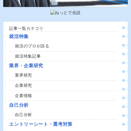
記事一覧カテゴリ
就活特集
就活のプロが語る
就活特集記事
業界・企業研究
業界研究
企業研究
企業情報
自己分析
自己分析
エントリーシート・選考対策