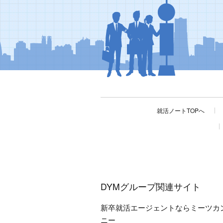
就活ノートTOPへ
DYMグループ関連サイト
新卒就活エージェントならミーツカ
ニー