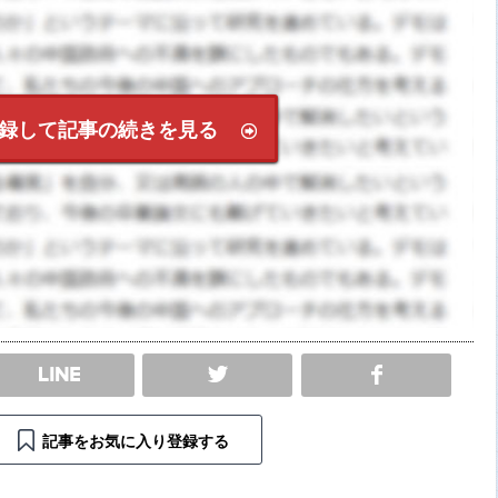
録して記事の続きを見る
SHARE
記事をお気に入り登録する