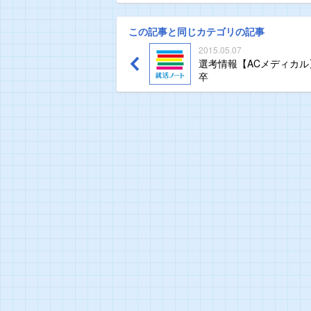
この記事と同じカテゴリの記事
2015.05.07
選考情報【ACメディカル
卒