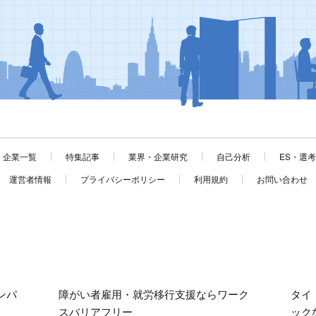
企業一覧
特集記事
業界・企業研究
自己分析
ES・選
運営者情報
プライバシーポリシー
利用規約
お問い合わせ
ンパ
障がい者雇用・就労移行支援ならワーク
タイ
スバリアフリー
ック