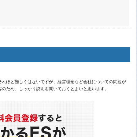
それほど難しくはないですが、経営理念など会社についての問題が
容のため、しっかり説明を聞いておくとよいと思います。