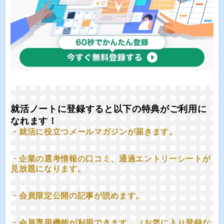
就活ノートに登録すると以下の特典がご利用に
なれます！
・就活に役立つメールマガジンが届きます。
・企業の選考情報の口コミ、通過エントリーシートが
見放題になります。
・会員限定公開の記事が読めます。
・会員専用機能が利用できます。（お気に入り登録な