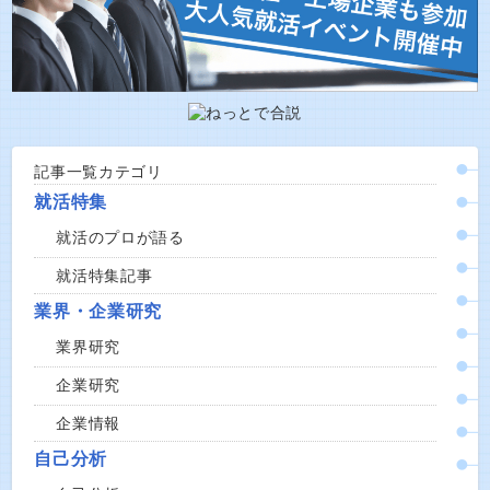
記事一覧カテゴリ
就活特集
就活のプロが語る
就活特集記事
業界・企業研究
業界研究
企業研究
企業情報
自己分析