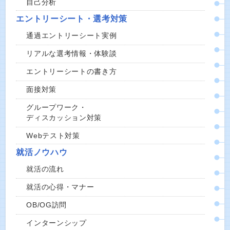
自己分析
エントリーシート・選考対策
通過エントリーシート実例
リアルな選考情報・体験談
エントリーシートの書き方
面接対策
グループワーク・
ディスカッション対策
Webテスト対策
就活ノウハウ
就活の流れ
就活の心得・マナー
OB/OG訪問
インターンシップ