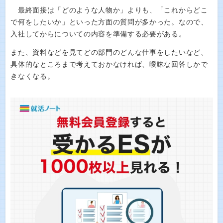
最終面接は「どのような人物か」よりも、「これからどこ
で何をしたいか」といった方面の質問が多かった。なので、
入社してからについての内容を準備する必要がある。
また、資料などを見てどの部門のどんな仕事をしたいなど、
具体的なところまで考えておかなければ、曖昧な回答しかで
きなくなる。