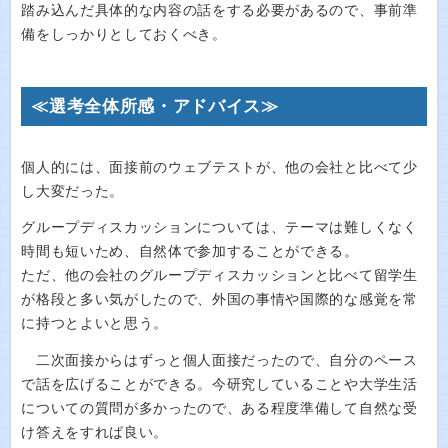
踏み込んだ具体的な内容の話をする必要があるので、事前準
備をしっかりとしておくべき。
≪選考全体所感・アドバイス≫
個人的には、面接前のウェブテストが、他の会社と比べて少
し大変だった。
グループディスカッションについては、テーマは難しくなく
時間も短いため、自然体で参加することができる。
ただ、他の会社のグループディスカッションと比べて留学生
が格段と多い気がしたので、外国の事情や国際的な感覚を常
に持つとよいと思う。
二次面接からはずっと個人面接だったので、自分のペース
で話を広げることができる。今研究していることや大学生活
についての質問が多かったので、ある程度準備して自然な受
け答えをすれば良い。