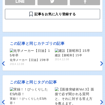
記事をお気に入り登録する
この記事と同じカテゴリの記事
建設【新昭和】15卒
2014.12.08
化学メーカー【日油】15年卒
2014.12.08
この記事と同じタグの記事
実録！！びっくりしたES内
容！