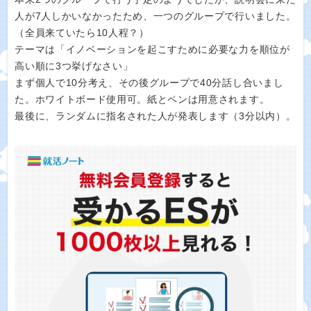
人が7人しかいなかったため、一つのグループで行いました。
（全員来ていたら10人程？）
テーマは「イノベーションを起こすために必要な力を順位が
高い順に3つ挙げなさい」
まず個人で10分考え、その後グループで40分話し合いまし
た。ホワイトボード使用可。紙とペンは用意されます。
最後に、ランダムに指名された人が発表します（3分以内）。