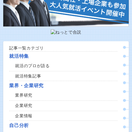
記事一覧カテゴリ
就活特集
就活のプロが語る
就活特集記事
業界・企業研究
業界研究
企業研究
企業情報
自己分析