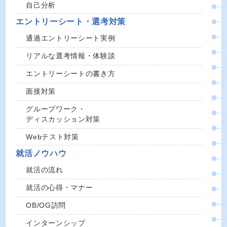
自己分析
エントリーシート・選考対策
通過エントリーシート実例
リアルな選考情報・体験談
エントリーシートの書き方
面接対策
グループワーク・
ディスカッション対策
Webテスト対策
就活ノウハウ
就活の流れ
就活の心得・マナー
OB/OG訪問
インターンシップ