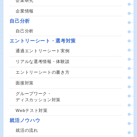
企業研究
企業情報
自己分析
自己分析
エントリーシート・選考対策
通過エントリーシート実例
リアルな選考情報・体験談
エントリーシートの書き方
面接対策
グループワーク・
ディスカッション対策
Webテスト対策
就活ノウハウ
就活の流れ