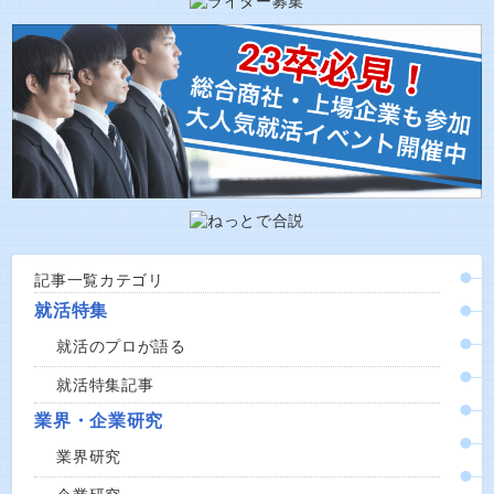
記事一覧カテゴリ
就活特集
就活のプロが語る
就活特集記事
業界・企業研究
業界研究