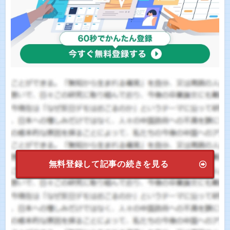
無料登録して記事の続きを見る