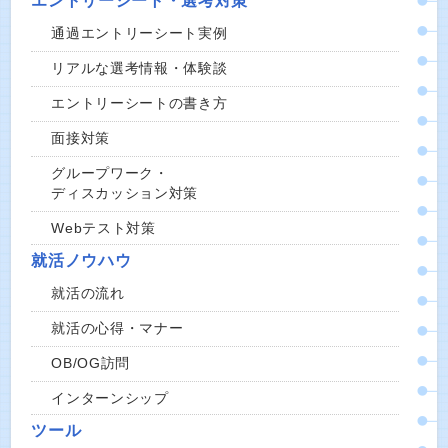
エントリーシート・選考対策
通過エントリーシート実例
リアルな選考情報・体験談
エントリーシートの書き方
面接対策
グループワーク・
ディスカッション対策
Webテスト対策
就活ノウハウ
就活の流れ
就活の心得・マナー
OB/OG訪問
インターンシップ
ツール