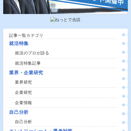
記事一覧カテゴリ
就活特集
就活のプロが語る
就活特集記事
業界・企業研究
業界研究
企業研究
企業情報
自己分析
自己分析