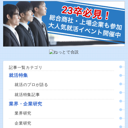
記事一覧カテゴリ
就活特集
就活のプロが語る
就活特集記事
業界・企業研究
業界研究
企業研究