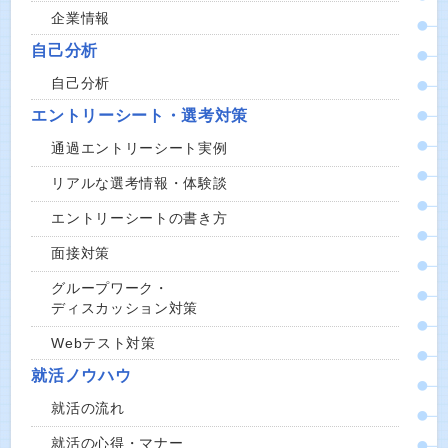
企業情報
自己分析
自己分析
エントリーシート・選考対策
通過エントリーシート実例
リアルな選考情報・体験談
エントリーシートの書き方
面接対策
グループワーク・
ディスカッション対策
Webテスト対策
就活ノウハウ
就活の流れ
就活の心得・マナー