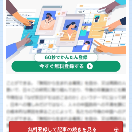
無料登録して記事の続きを見る