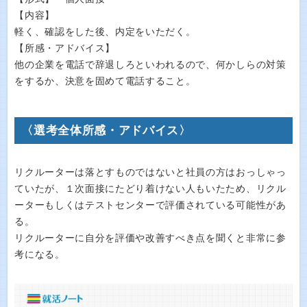
【内容】
軽く、確認をした後、内定をいただく。
【所感・アドバイス】
他の企業を電話で辞退しろといわれるので、何かしらの対策
をするか、決意を固めて電話すること。
〈選考全体所感・アドバイス〉
リクルーターは落とすものではないと社員の方はおっしゃっ
ていたが、１次面接にたどり着けない人もいたため、リクル
ーターもしくはテストセンターで評価されている可能性があ
る。
リクルーターに自分を評価や改善すべき点を聞くと非常に参
考になる。