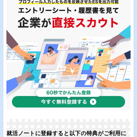
就活ノートに登録すると以下の特典がご利用に