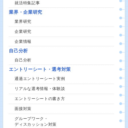
就活特集記事
業界・企業研究
業界研究
企業研究
企業情報
自己分析
自己分析
エントリーシート・選考対策
通過エントリーシート実例
リアルな選考情報・体験談
エントリーシートの書き方
面接対策
グループワーク・
ディスカッション対策