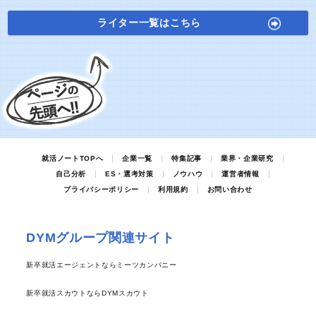
ライター一覧はこちら
就活ノートTOPへ
企業一覧
特集記事
業界・企業研究
自己分析
ES・選考対策
ノウハウ
運営者情報
プライバシーポリシー
利用規約
お問い合わせ
DYMグループ関連サイト
新卒就活エージェントならミーツカンパニー
新卒就活スカウトならDYMスカウト