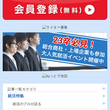
記事一覧カテゴリ
就活特集
就活のプロが語る