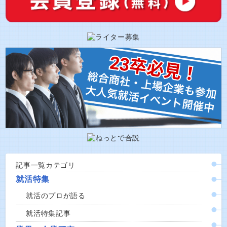
記事一覧カテゴリ
就活特集
就活のプロが語る
就活特集記事