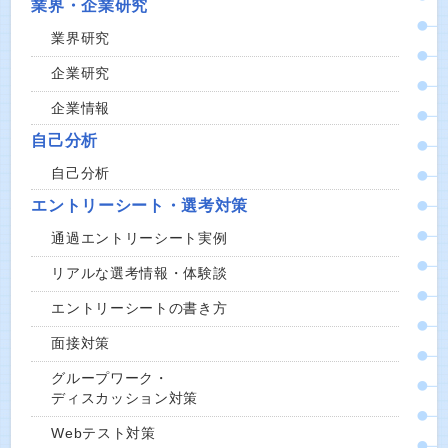
業界・企業研究
業界研究
企業研究
企業情報
自己分析
自己分析
エントリーシート・選考対策
通過エントリーシート実例
リアルな選考情報・体験談
エントリーシートの書き方
面接対策
グループワーク・
ディスカッション対策
Webテスト対策