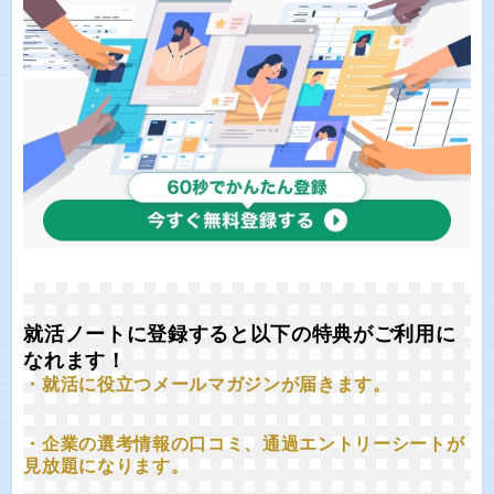
就活ノートに登録すると以下の特典がご利用に
なれます！
・就活に役立つメールマガジンが届きます。
・企業の選考情報の口コミ、通過エントリーシートが
見放題になります。