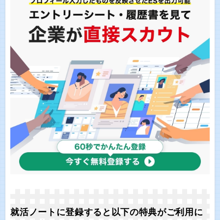
就活ノートに登録すると以下の特典がご利用に