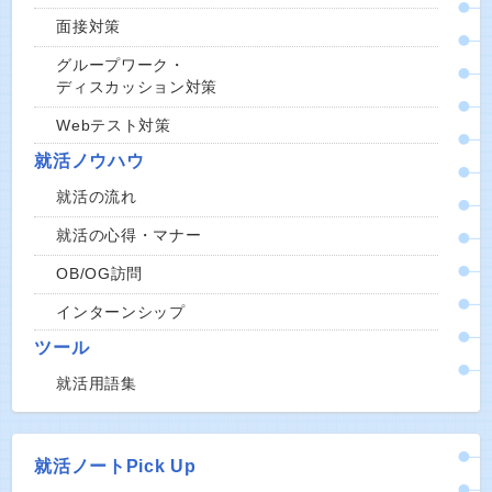
面接対策
グループワーク・
ディスカッション対策
Webテスト対策
就活ノウハウ
就活の流れ
就活の心得・マナー
OB/OG訪問
インターンシップ
ツール
就活用語集
就活ノートPick Up