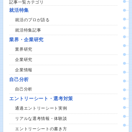
記事一覧カテゴリ
就活特集
就活のプロが語る
就活特集記事
業界・企業研究
業界研究
企業研究
企業情報
自己分析
自己分析
エントリーシート・選考対策
通過エントリーシート実例
リアルな選考情報・体験談
エントリーシートの書き方