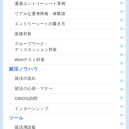
通過エントリーシート実例
リアルな選考情報・体験談
エントリーシートの書き方
面接対策
グループワーク・
ディスカッション対策
Webテスト対策
就活ノウハウ
就活の流れ
就活の心得・マナー
OB/OG訪問
インターンシップ
ツール
就活用語集