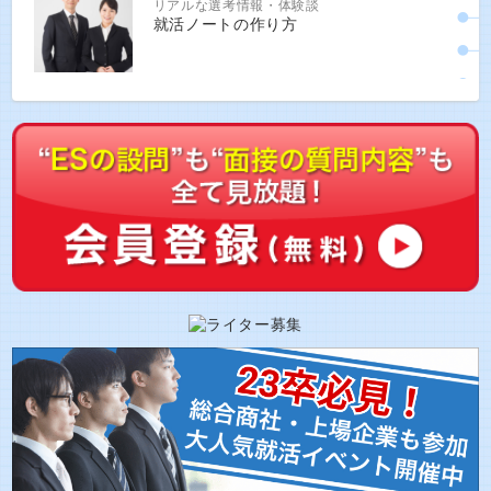
リアルな選考情報・体験談
就活ノートの作り方