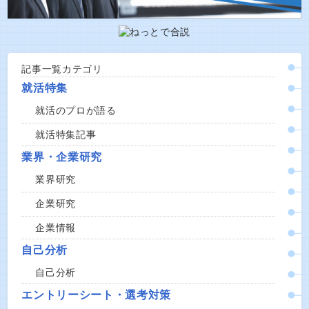
記事一覧カテゴリ
就活特集
就活のプロが語る
就活特集記事
業界・企業研究
業界研究
企業研究
企業情報
自己分析
自己分析
エントリーシート・選考対策