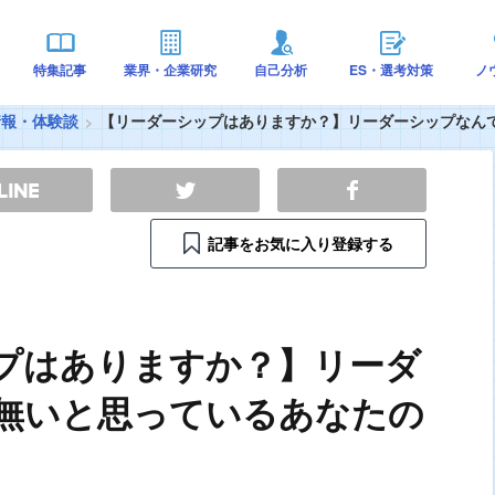
特集記事
業界・企業研究
自己分析
ES・選考対策
ノ
情報・体験談
【リーダーシップはありますか？】リーダーシップなん
記事をお気に入り登録する
プはありますか？】リーダ
無いと思っているあなたの