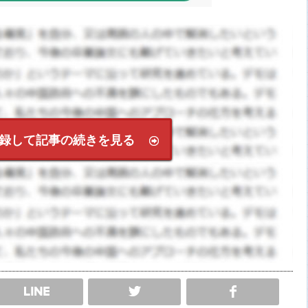
録して記事の続きを見る
SHARE