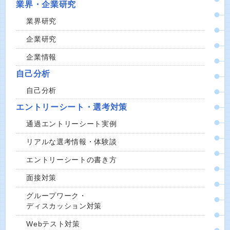
業界・企業研究
業界研究
企業研究
企業情報
自己分析
自己分析
エントリーシート・選考対策
通過エントリーシート実例
リアルな選考情報・体験談
エントリーシートの書き方
面接対策
グループワーク・
ディスカッション対策
Webテスト対策