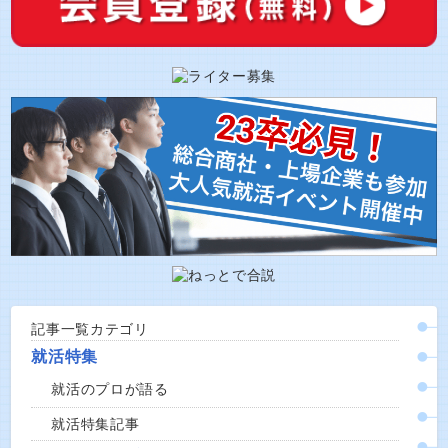
記事一覧カテゴリ
就活特集
就活のプロが語る
就活特集記事