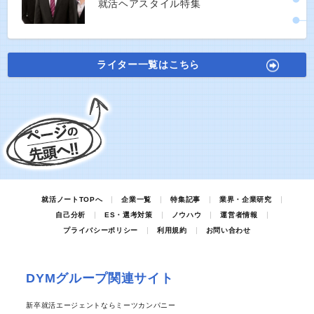
就活ヘアスタイル特集
ライター一覧はこちら
就活ノートTOPへ
企業一覧
特集記事
業界・企業研究
自己分析
ES・選考対策
ノウハウ
運営者情報
プライバシーポリシー
利用規約
お問い合わせ
DYMグループ関連サイト
新卒就活エージェントならミーツカンパニー