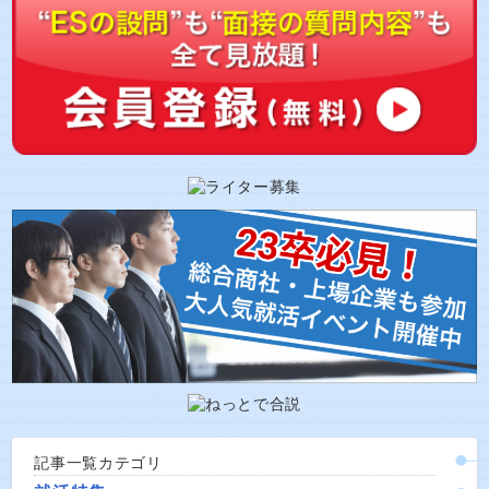
記事一覧カテゴリ