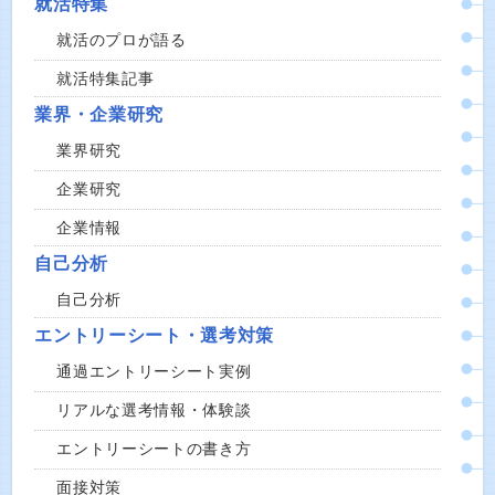
就活特集
就活のプロが語る
就活特集記事
業界・企業研究
業界研究
企業研究
企業情報
自己分析
自己分析
エントリーシート・選考対策
通過エントリーシート実例
リアルな選考情報・体験談
エントリーシートの書き方
面接対策