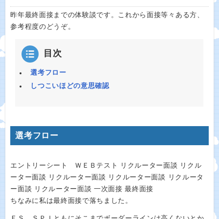
昨年最終面接までの体験談です。これから面接等々ある方、
参考程度のどうぞ。
目次
選考フロー
しつこいほどの意思確認
選考フロー
エントリーシート ＷＥＢテスト リクルーター面談 リクル
ーター面談 リクルーター面談 リクルーター面談 リクルータ
ー面談 リクルーター面談 一次面接 最終面接
ちなみに私は最終面接で落ちました。
ＥＳ、ＳＰＩともにそこまでボーダーラインは高くないとか