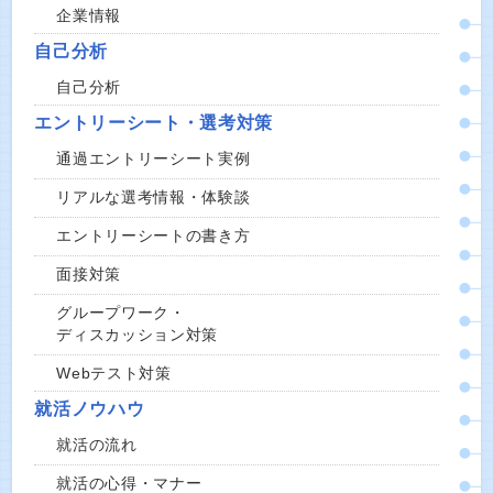
企業情報
自己分析
自己分析
エントリーシート・選考対策
通過エントリーシート実例
リアルな選考情報・体験談
エントリーシートの書き方
面接対策
グループワーク・
ディスカッション対策
Webテスト対策
就活ノウハウ
就活の流れ
就活の心得・マナー