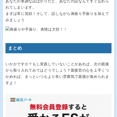
あなたが単調な話ばかりだと、あなたの話なんてすぐ忘れら
れてしまいます。
まずは常に笑顔！そして、話しながら身振り手振りを加えて
みましょう
まとめ
いかかですか？もし実践していないことがあれば、次の面接
から取り入れてみてはどうでしょう？面接官の心を上手くつ
かめれば、きっといつもより良い雰囲気で面接が進められま
すよ！