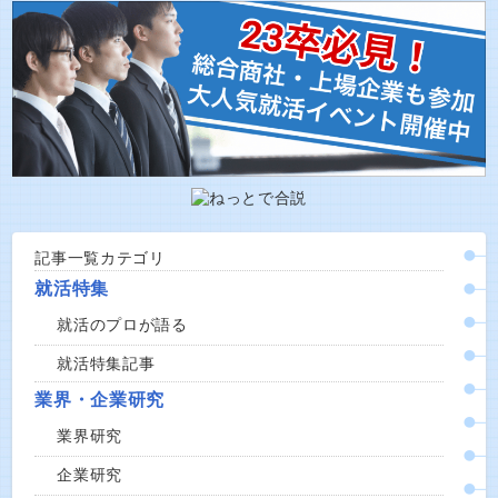
記事一覧カテゴリ
就活特集
就活のプロが語る
就活特集記事
業界・企業研究
業界研究
企業研究