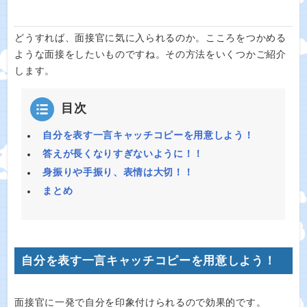
どうすれば、面接官に気に入られるのか。こころをつかめる
ような面接をしたいものですね。その方法をいくつかご紹介
します。
目次
自分を表す一言キャッチコピーを用意しよう！
答えが長くなりすぎないように！！
身振りや手振り、表情は大切！！
まとめ
自分を表す一言キャッチコピーを用意しよう！
面接官に一発で自分を印象付けられるので効果的です。