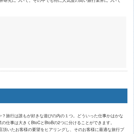
？旅行は誰もが好きな遊びの内の１つ。どういった仕事かはかな
仕事は大きくBtoCとBtoBの2つに分けることができます。
来店頂いたお客様の要望をヒアリングし、そのお客様に最適な旅行プ