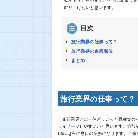
取り上げたいと思います。
目次
旅行業界の仕事って？
旅行業界の企業順位
まとめ
旅行業界の仕事って？
旅行業界とは一体どういった職種なのか
りイメージしやすいかと思います。旅行業の
BtoCは主に窓口の業務になります。ご