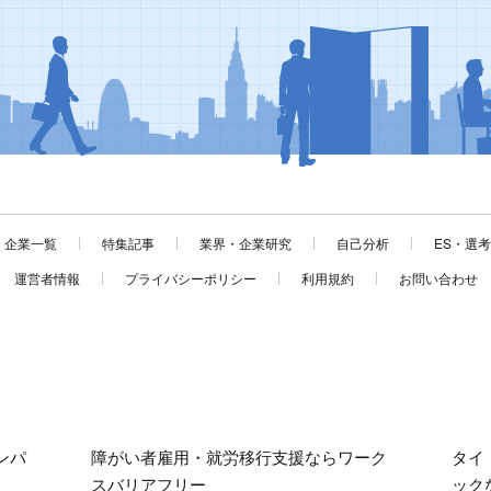
企業一覧
特集記事
業界・企業研究
自己分析
ES・選
運営者情報
プライバシーポリシー
利用規約
お問い合わせ
ンパ
障がい者雇用・就労移行支援ならワーク
タイ
スバリアフリー
ック