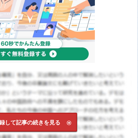
録して記事の続きを見る