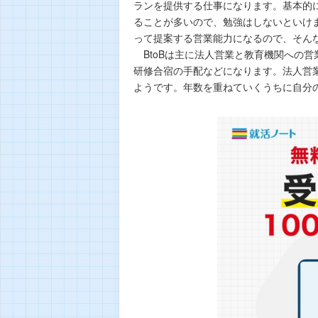
ランを提供する仕事になります。基本的
ることが多いので、勉強はしないといけ
って提案する営業能力になるので、そん
BtoBは主に法人営業と教育機関への
研修合宿の手配などになります。法人営
ようです。年数を重ねていくうちに自分