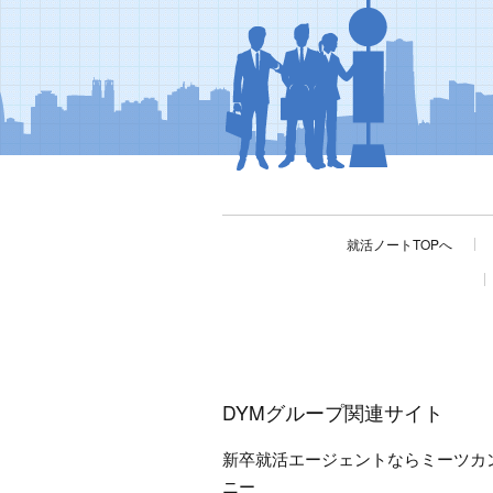
就活ノートTOPへ
DYMグループ関連サイト
新卒就活エージェントならミーツカ
ニー