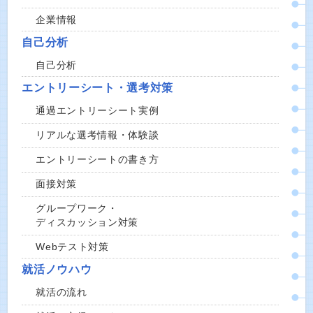
企業情報
自己分析
自己分析
エントリーシート・選考対策
通過エントリーシート実例
リアルな選考情報・体験談
エントリーシートの書き方
面接対策
グループワーク・
ディスカッション対策
Webテスト対策
就活ノウハウ
就活の流れ