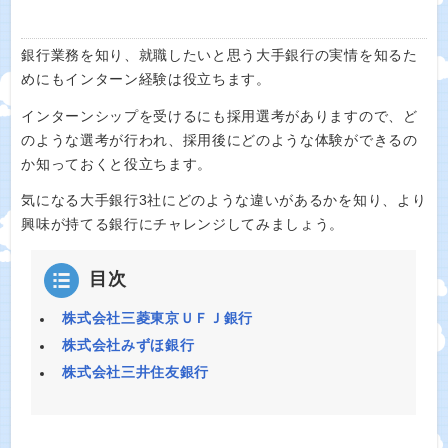
銀行業務を知り、就職したいと思う大手銀行の実情を知るた
めにもインターン経験は役立ちます。
インターンシップを受けるにも採用選考がありますので、ど
のような選考が行われ、採用後にどのような体験ができるの
か知っておくと役立ちます。
気になる大手銀行3社にどのような違いがあるかを知り、より
興味が持てる銀行にチャレンジしてみましょう。
目次
株式会社三菱東京ＵＦＪ銀行
株式会社みずほ銀行
株式会社三井住友銀行