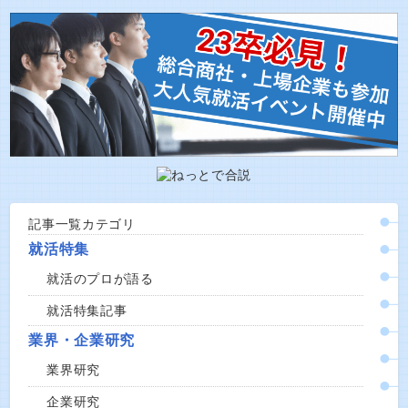
記事一覧カテゴリ
就活特集
就活のプロが語る
就活特集記事
業界・企業研究
業界研究
企業研究