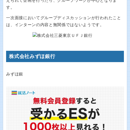
えられて企画を行ったり、グループワークが中心となりま
す。
一次面接においてグループディスカッションが行われたこと
は、インターンの内容と無関係ではないようです。
株式会社みずほ銀行
みずほ銀