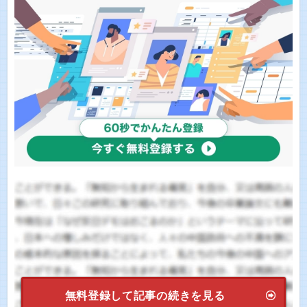
無料登録して記事の続きを見る