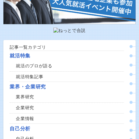
記事一覧カテゴリ
就活特集
就活のプロが語る
就活特集記事
業界・企業研究
業界研究
企業研究
企業情報
自己分析
自己分析