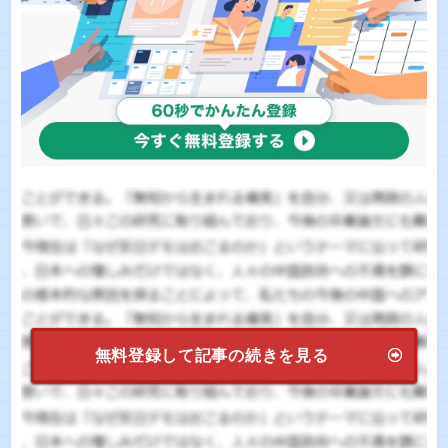
無料登録して記事の続きを見る