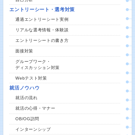
エントリーシート・選考対策
通過エントリーシート実例
リアルな選考情報・体験談
エントリーシートの書き方
面接対策
グループワーク・
ディスカッション対策
Webテスト対策
就活ノウハウ
就活の流れ
就活の心得・マナー
OB/OG訪問
インターンシップ