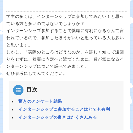
学生の多くは、インターンシップに参加してみたい！と思っ
ている方も多いのではないでしょうか？
インターンシップ参加することで就職に有利になるなんて言
われているので、参加したほうがいいと思っている人も多い
と思います。
しかし、「実際のところはどうなのか」を詳しく知って遠回
りをせずに、着実に内定へと近づくために、皆が気になるイ
ンターンシップについて調べてみました。
ぜひ参考にしてみてください。
目次
驚きのアンケート結果
インターンシップに参加することはとても有利
インターンシップの良さはたくさんある