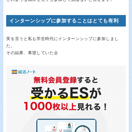
インターンシップに参加することはとても有利
実を言うと私も学生時代にインターンシップに参加しまし
た。
その結果、希望していた企