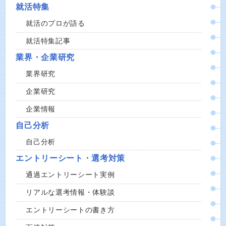
就活特集
就活のプロが語る
就活特集記事
業界・企業研究
業界研究
企業研究
企業情報
自己分析
自己分析
エントリーシート・選考対策
通過エントリーシート実例
リアルな選考情報・体験談
エントリーシートの書き方