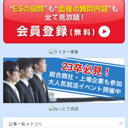
記事一覧カテゴリ