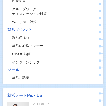
面接対策
グループワーク・
ディスカッション対策
Webテスト対策
就活ノウハウ
就活の流れ
就活の心得・マナー
OB/OG訪問
インターンシップ
ツール
就活用語集
就活ノートPick Up
2017.06.25