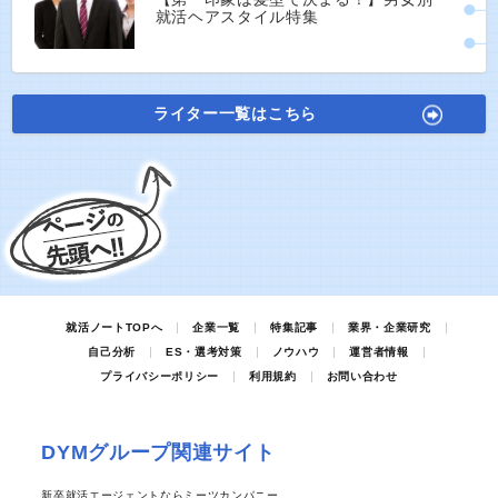
就活ヘアスタイル特集
ライター一覧はこちら
就活ノートTOPへ
企業一覧
特集記事
業界・企業研究
自己分析
ES・選考対策
ノウハウ
運営者情報
プライバシーポリシー
利用規約
お問い合わせ
DYMグループ関連サイト
新卒就活エージェントならミーツカンパニー