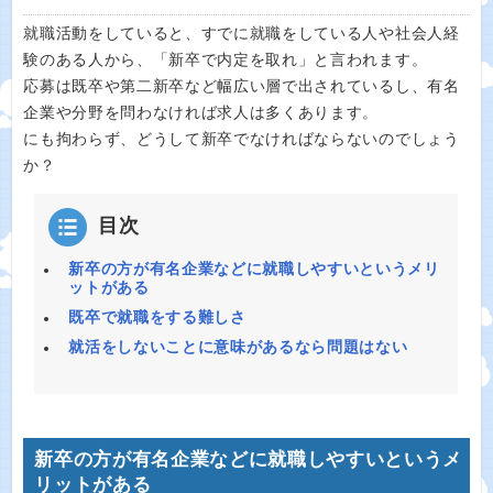
就職活動をしていると、すでに就職をしている人や社会人経
験のある人から、「新卒で内定を取れ」と言われます。
応募は既卒や第二新卒など幅広い層で出されているし、有名
企業や分野を問わなければ求人は多くあります。
にも拘わらず、どうして新卒でなければならないのでしょう
か？
目次
新卒の方が有名企業などに就職しやすいというメリ
ットがある
既卒で就職をする難しさ
就活をしないことに意味があるなら問題はない
新卒の方が有名企業などに就職しやすいというメ
リットがある