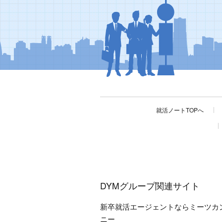
就活ノートTOPへ
DYMグループ関連サイト
新卒就活エージェントならミーツカ
ニー