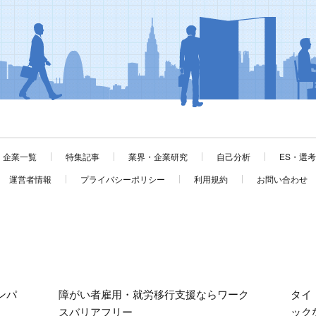
企業一覧
特集記事
業界・企業研究
自己分析
ES・選
運営者情報
プライバシーポリシー
利用規約
お問い合わせ
ンパ
障がい者雇用・就労移行支援ならワーク
タイ
スバリアフリー
ック