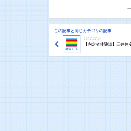
この記事と同じカテゴリの記事
2017.07.04
【内定者体験談】三井住