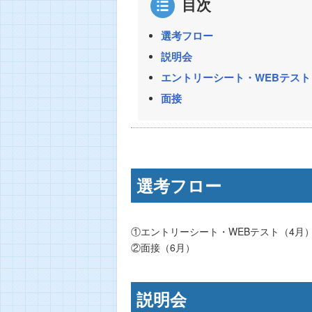
目次
選考フロー
説明会
エントリーシート・WEBテスト
面接
選考フロー
①エントリーシート・WEBテスト（4月
②面接（6月）
説明会