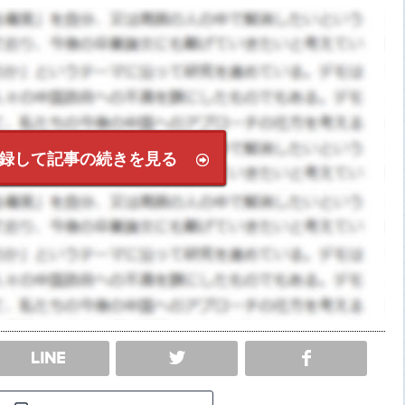
録して記事の続きを見る
SHARE