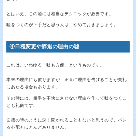
とはいえ、この嘘には相当なテクニックが必要です。
嘘をつくのが下手だと思う人は、やめておきましょう。
④日程変更や辞退の理由の嘘
これは、いわゆる「嘘も方便」というものです。
本来の理由にも依りますが、正直に理由を告げることが失礼
にあたる場合もあります。
その時には、相手を不快にさせない理由を作って嘘をつくこ
とも礼儀です。
面接の時のように深く聞かれることもないと思うので、バレ
る心配もほとんどありません。