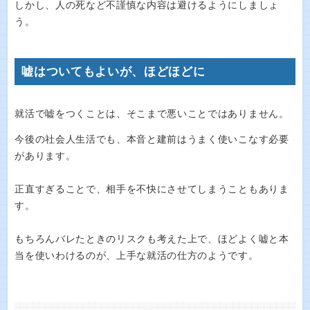
しかし、人の死など不謹慎な内容は避けるようにしましょ
う。
嘘はついてもよいが、ほどほどに
就活で嘘をつくことは、そこまで悪いことではありません。
今後の社会人生活でも、本音と建前はうまく使いこなす必要
があります。
正直すぎることで、相手を不快にさせてしまうこともありま
す。
もちろんバレたときのリスクも考えた上で、ほどよく嘘と本
当を使いわけるのが、上手な就活の仕方のようです。