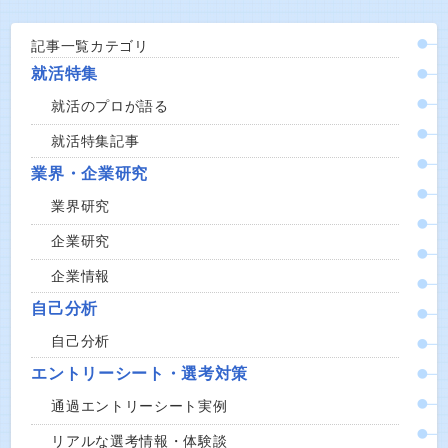
記事一覧カテゴリ
就活特集
就活のプロが語る
就活特集記事
業界・企業研究
業界研究
企業研究
企業情報
自己分析
自己分析
エントリーシート・選考対策
通過エントリーシート実例
リアルな選考情報・体験談