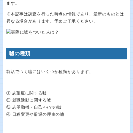
ます。
※本記事は調査を行った時点の情報であり、最新のものとは
異なる場合があります。予めご了承ください。
嘘の種類
就活でつく嘘にはいくつか種類があります。
① 志望度に関する嘘
② 就職活動に関する嘘
③ 志望動機・自己PRでの嘘
④ 日程変更や辞退の理由の嘘