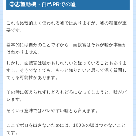
③志望動機・自己PRでの嘘
これも比較的よく使われる嘘ではありますが、嘘の程度が重
要です。
基本的には自分のことですから、面接官はそれが嘘か本当か
はわかりません。
しかし、面接官は嘘かもしれないと疑っていることもありま
すし、そうでなくても、もっと知りたいと思って深く質問し
てくる可能性があります。
その時に答えられずしどろもどろになってしまうと、嘘がバ
レます。
そういう意味ではバレやすい嘘とも言えます。
ここでボロを出さないためには、100％の嘘はつかないこと
です。