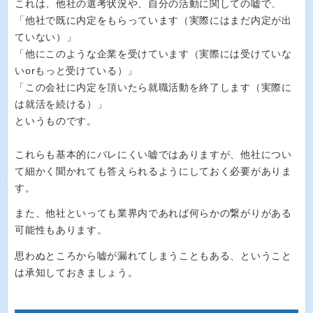
これは、他社の選考状況や、自分の活動に関しての嘘で、
「他社で既に内定をもらっています（実際にはまだ内定が出
ていない）」
「他にこのような企業を受けています（実際には受けていな
いorもっと受けている）」
「この会社に内定を頂いたら就職活動を終了します（実際に
は就活を続ける）」
というものです。
これらも基本的にバレにくい嘘ではありますが、他社につい
て細かく聞かれても答えられるようにしておく必要がありま
す。
また、他社といっても業界内であれば何らかの繋がりがある
可能性もあります。
思わぬところから嘘が漏れてしまうこともある、ということ
は承知しておきましょう。