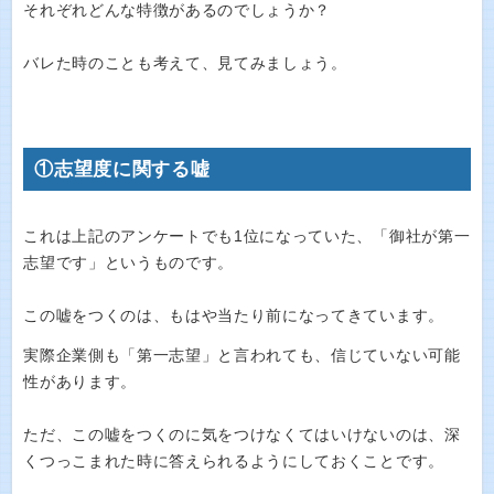
それぞれどんな特徴があるのでしょうか？
バレた時のことも考えて、見てみましょう。
①志望度に関する嘘
これは上記のアンケートでも1位になっていた、「御社が第一
志望です」というものです。
この嘘をつくのは、もはや当たり前になってきています。
実際企業側も「第一志望」と言われても、信じていない可能
性があります。
ただ、この嘘をつくのに気をつけなくてはいけないのは、深
くつっこまれた時に答えられるようにしておくことです。