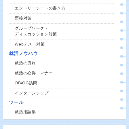
エントリーシートの書き方
面接対策
グループワーク・
ディスカッション対策
Webテスト対策
就活ノウハウ
就活の流れ
就活の心得・マナー
OB/OG訪問
インターンシップ
ツール
就活用語集