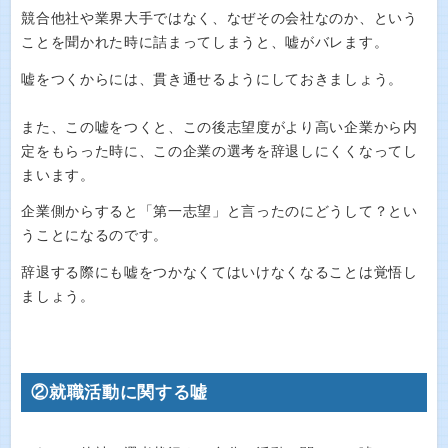
競合他社や業界大手ではなく、なぜその会社なのか、という
ことを聞かれた時に詰まってしまうと、嘘がバレます。
嘘をつくからには、貫き通せるようにしておきましょう。
また、この嘘をつくと、この後志望度がより高い企業から内
定をもらった時に、この企業の選考を辞退しにくくなってし
まいます。
企業側からすると「第一志望」と言ったのにどうして？とい
うことになるのです。
辞退する際にも嘘をつかなくてはいけなくなることは覚悟し
ましょう。
②就職活動に関する嘘