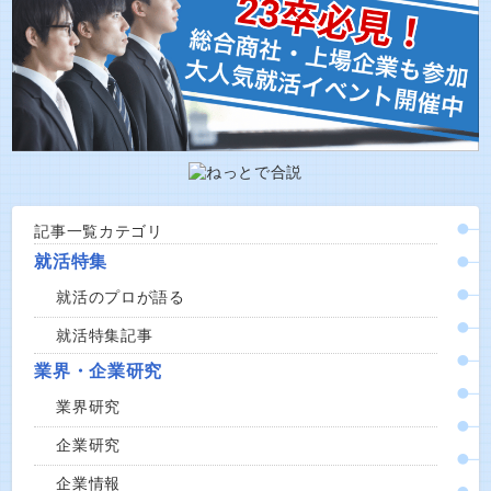
記事一覧カテゴリ
就活特集
就活のプロが語る
就活特集記事
業界・企業研究
業界研究
企業研究
企業情報