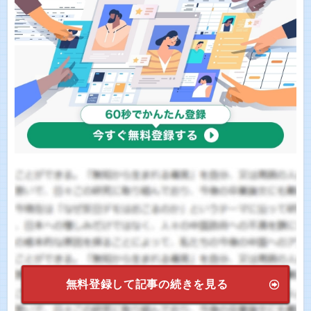
無料登録して記事の続きを見る