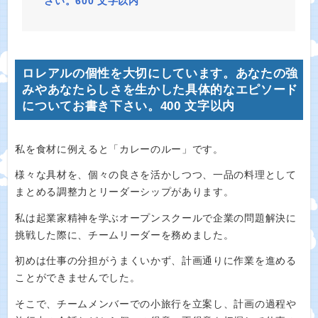
さい。600 文字以内
ロレアルの個性を大切にしています。あなたの強
みやあなたらしさを生かした具体的なエピソード
についてお書き下さい。400 文字以内
私を食材に例えると「カレーのルー」です。
様々な具材を、個々の良さを活かしつつ、一品の料理として
まとめる調整力とリーダーシップがあります。
私は起業家精神を学ぶオープンスクールで企業の問題解決に
挑戦した際に、チームリーダーを務めました。
初めは仕事の分担がうまくいかず、計画通りに作業を進める
ことができませんでした。
そこで、チームメンバーでの小旅行を立案し、計画の過程や