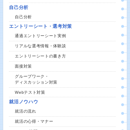
自己分析
自己分析
エントリーシート・選考対策
通過エントリーシート実例
リアルな選考情報・体験談
エントリーシートの書き方
面接対策
グループワーク・
ディスカッション対策
Webテスト対策
就活ノウハウ
就活の流れ
就活の心得・マナー