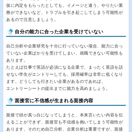
仮に内定をもらったとしても、イメージと違う、やりたい業
務ができないなど、トラブルを引き起こしてしまう可能性が
あるので注意しましょう。
自分の能力に合った企業を受けていない
自己分析や企業研究を十分に行っていない場合、能力に合っ
ていない企業ばかりを受けてしまい、就職できない可能性も
あります。
たとえば仕事で英語が必須になる企業で、まったく英語を話
せない学生がエントリーしても、採用確率は非常に低くなり
ます。どうしても行きたい企業があるのであれば、
エントリーシートの提出までに能力を高めましょう。
面接官に不信感が生まれる面接内容
面接で頭が真っ白になってしまうと、本来言いたい内容を伝
えることができず、面接官も不信感を抱いてしまう可能性が
あります。そのため自己分析、企業分析は重要ですが、面接