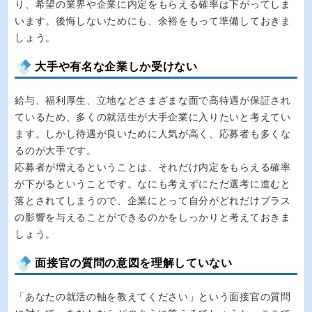
り、希望の業界や企業に内定をもらえる確率は下がってしま
います。後悔しないためにも、余裕をもって準備しておきま
しょう。
大手や有名な企業しか受けない
給与、福利厚生、立地などさまざまな面で高待遇が保証され
ているため、多くの就活生が大手企業に入りたいと考えてい
ます。しかし待遇が良いために人気が高く、応募者も多くな
るのが大手です。
応募者が増えるということは、それだけ内定をもらえる確率
が下がるということです。なにも考えずにただ選考に進むと
落とされてしまうので、企業にとって自分がどれだけプラス
の影響を与えることができるのかをしっかりと考えておきま
しょう。
面接官の質問の意図を理解していない
「あなたの就活の軸を教えてください」という面接官の質問