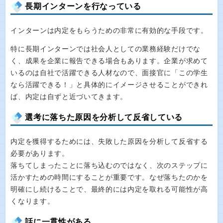
長期インターンを行なっている
インターンは内定をもらうための非常に有効的な手段です。
特に長期インターンでは社会人としての業務経験だけでな
く、成果を企業に報告できる場合もあります。企業が求めて
いるのは自社で活躍できる人材なので、面接官に「この学生
なら活躍できる！」と具体的にイメージさせることができれ
ば、内定は自ずと近づいてきます。
選考に落ちた原因を分析して反省している
内定を獲得するためには、失敗した原因を分析して反省する
必要があります。
落ちてしまったことに落ち込むのではなく、次のステップに
活かすための時間にすることが重要です。なぜ落ちたのかを
明確にし続けることで、最終的には内定を取れる可能性が高
くなります。
話に一貫性がある