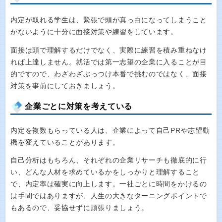
内定が取れる学生は、緊張で頭が真っ白になってしまうこと
がないように十分に面接対策や練習をしています。
面接は頭で理解するだけでなく、実際に練習を積み重ねなけ
れば上達しません。就活では第一志望の企業に入ることが目
的ですので、わざわざぶっつけ本番で挑むのではなく、面接
対策を事前にしておきましょう。
企業ごとに対策を考えている
内定を複数もらっている人は、企業によって自己PRや志望動
機を変えていることがあります。
自己分析はもちろん、それぞれの企業リサーチも徹底的に行
い、どんな人材を求めているかをしっかりと理解すること
で、内定率は確実に向上します。一社ごとに時間をかけるの
は手間ではありますが、人生の大きなターニングポイントで
もあるので、妥協せずに頑張りましょう。