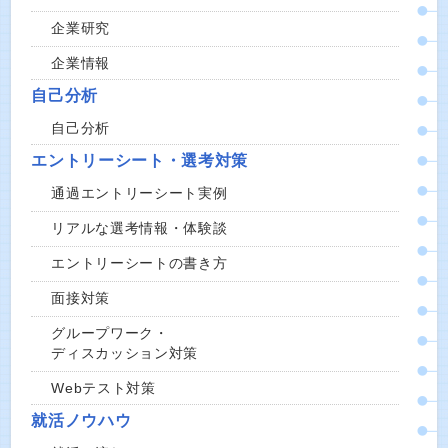
企業研究
企業情報
自己分析
自己分析
エントリーシート・選考対策
通過エントリーシート実例
リアルな選考情報・体験談
エントリーシートの書き方
面接対策
グループワーク・
ディスカッション対策
Webテスト対策
就活ノウハウ