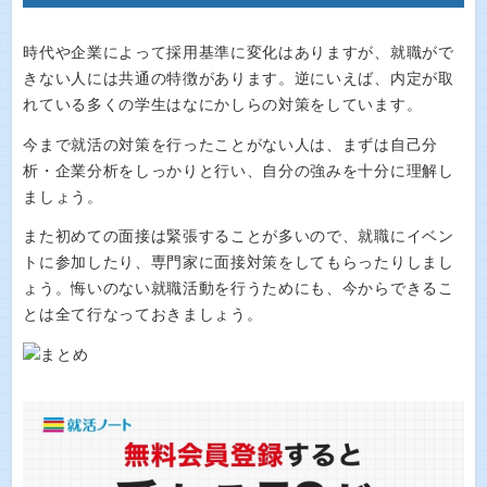
時代や企業によって採用基準に変化はありますが、就職がで
きない人には共通の特徴があります。逆にいえば、内定が取
れている多くの学生はなにかしらの対策をしています。
今まで就活の対策を行ったことがない人は、まずは自己分
析・企業分析をしっかりと行い、自分の強みを十分に理解し
ましょう。
また初めての面接は緊張することが多いので、就職にイベン
トに参加したり、専門家に面接対策をしてもらったりしまし
ょう。悔いのない就職活動を行うためにも、今からできるこ
とは全て行なっておきましょう。