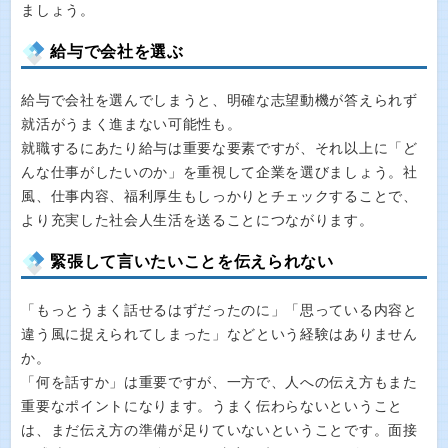
ましょう。
給与で会社を選ぶ
給与で会社を選んでしまうと、明確な志望動機が答えられず
就活がうまく進まない可能性も。
就職するにあたり給与は重要な要素ですが、それ以上に「ど
んな仕事がしたいのか」を重視して企業を選びましょう。社
風、仕事内容、福利厚生もしっかりとチェックすることで、
より充実した社会人生活を送ることにつながります。
緊張して言いたいことを伝えられない
「もっとうまく話せるはずだったのに」「思っている内容と
違う風に捉えられてしまった」などという経験はありません
か。
「何を話すか」は重要ですが、一方で、人への伝え方もまた
重要なポイントになります。うまく伝わらないということ
は、まだ伝え方の準備が足りていないということです。面接