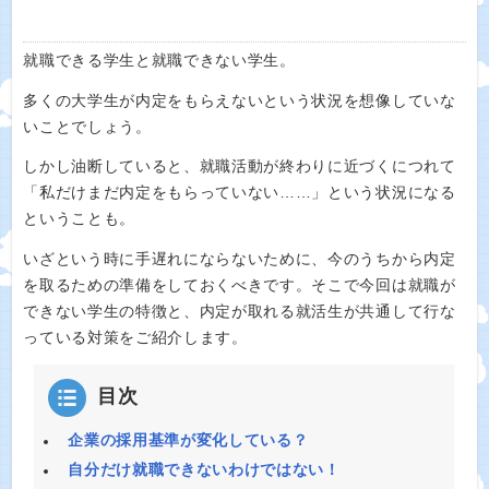
就職できる学生と就職できない学生。
多くの大学生が内定をもらえないという状況を想像していな
いことでしょう。
しかし油断していると、就職活動が終わりに近づくにつれて
「私だけまだ内定をもらっていない……」という状況になる
ということも。
いざという時に手遅れにならないために、今のうちから内定
を取るための準備をしておくべきです。そこで今回は就職が
できない学生の特徴と、内定が取れる就活生が共通して行な
っている対策をご紹介します。
目次
企業の採用基準が変化している？
自分だけ就職できないわけではない！