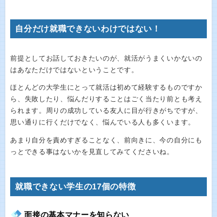
自分だけ就職できないわけではない！
前提としてお話しておきたいのが、就活がうまくいかないの
はあなただけではないということです。
ほとんどの大学生にとって就活は初めて経験するものですか
ら、失敗したり、悩んだりすることはごく当たり前とも考え
られます。周りの成功している友人に目が行きがちですが、
思い通りに行くだけでなく、悩んでいる人も多くいます。
あまり自分を責めすぎることなく、前向きに、今の自分にも
っとできる事はないかを見直してみてくださいね。
就職できない学生の17個の特徴
面接の基本マナーを知らない