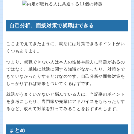
自己分析、面接対策で就職はできる
ここまで見てきたように、就活には対策できるポイントがい
くつもあります。
つまり、就職できない人は本人の性格や能力に問題があるの
ではなく、単純に就活に関する知識がなかったり、対策をで
きていなかったりするだけなのです。自己分析や面接対策を
しっかりすれば結果もついてくるはずです。
就活がうまくいかないと悩んでいる人は、当記事のポイント
を参考にしたり、専門家や先輩にアドバイスをもらったりす
るなど、改めて対策を打ってみることをおすすめします。
まとめ