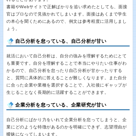
書籍やWebサイトで正解ばかりを追い求めたとしても、面接
官はプロなので見抜かれてしまいます。面接はあくまで学生
の本心を聞くためにあるので、例文は参考程度に活用しまし
ょう。
自己分析を怠っている、自己分析が甘い
就活において自己分析は、自分の強みを理解するためにとて
も重要です。自分を理解することで本当にやりたい仕事がわ
かるので、自己分析を怠ったり自己分析が甘かったりする
と、質問に具体的に答えることが難しくなります。また自分
に合った企業や業種を選択することで、入社後にギャップが
生じることなく長期的に活躍することができます。
企業分析を怠っている、企業研究が甘い
自己分析にばかり力をいれて企業分析を怠ってしまうと、企
業にどのような特徴があるのかを明確にできず、志望理由が
曖昧になってしまいます。