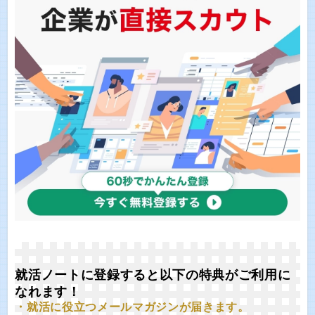
就活ノートに登録すると以下の特典がご利用に
なれます！
・就活に役立つメールマガジンが届きます。