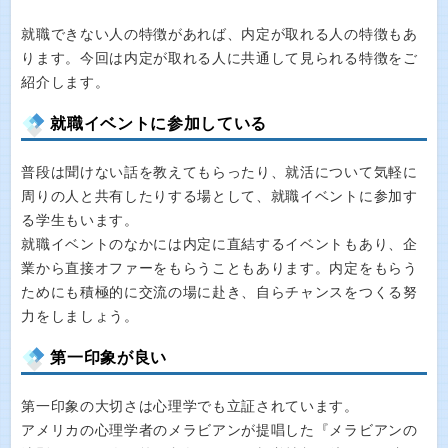
就職できない人の特徴があれば、内定が取れる人の特徴もあ
ります。今回は内定が取れる人に共通して見られる特徴をご
紹介します。
就職イベントに参加している
普段は聞けない話を教えてもらったり、就活について気軽に
周りの人と共有したりする場として、就職イベントに参加す
る学生もいます。
就職イベントのなかには内定に直結するイベントもあり、企
業から直接オファーをもらうこともあります。内定をもらう
ためにも積極的に交流の場に赴き、自らチャンスをつくる努
力をしましょう。
第一印象が良い
第一印象の大切さは心理学でも立証されています。
アメリカの心理学者のメラビアンが提唱した『メラビアンの