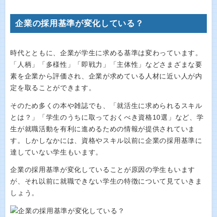
企業の採用基準が変化している？
時代とともに、企業が学生に求める基準は変わっています。
「人柄」「多様性」「即戦力」「主体性」などさまざまな要
素を企業から評価され、企業が求めている人材に近い人が内
定を取ることができます。
そのため多くの本や雑誌でも、「就活生に求められるスキル
とは？」「学生のうちに取っておくべき資格10選」など、学
生が就職活動を有利に進めるための情報が提供されていま
す。しかしなかには、資格やスキル以前に企業の採用基準に
達していない学生もいます。
企業の採用基準が変化していることが原因の学生もいます
が、それ以前に就職できない学生の特徴について見ていきま
しょう。