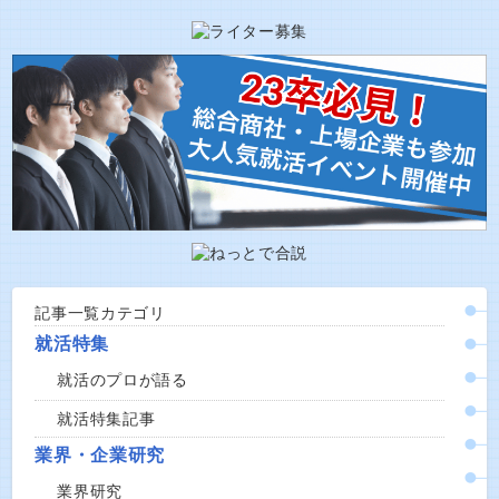
記事一覧カテゴリ
就活特集
就活のプロが語る
就活特集記事
業界・企業研究
業界研究