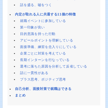
話を盛る、嘘をつく
内定が取れる人に共通する11個の特徴
就職イベントに参加している
第一印象が良い
目的意識を持った行動
アピールポイントを理解している
面接準備、練習を念入りにしている
企業ごとに対策を考えている
長期インターンを行なっている
選考に落ちた原因を分析して反省している
話に一貫性がある
プラス思考、ボジティブ思考
自己分析、面接対策で就職はできる
まとめ