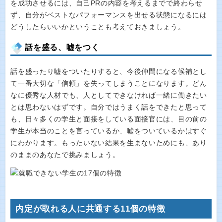
を成功させるには、自己PRの内容を考えるまでで終わらせ
ず、自分がベストなパフォーマンスを出せる状態になるには
どうしたらいいかということも考えておきましょう。
話を盛る、嘘をつく
話を盛ったり嘘をついたりすると、今後仲間になる候補とし
て一番大切な「信頼」を失ってしまうことになります。どん
なに優秀な人材でも、人としてできなければ一緒に働きたい
とは思わないはずです。自分ではうまく話をできたと思って
も、日々多くの学生と面接をしている面接官には、目の前の
学生が本当のことを言っているか、嘘をついているかはすぐ
にわかります。もったいない結果を生まないためにも、あり
のままのあなたで挑みましょう。
内定が取れる人に共通する11個の特徴