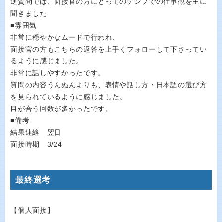
逆質問では、面接官の方にとってのテンプでの仕事観を主に
聞きました
■雰囲気
非常に穏やかなムードで行われ、
面接官の方もこちらの返答を上手くフォローして下さってい
るように感じました。
非常に話しやすかったです。
質問の内容うんぬんよりも、表情や話し方・日本語の選び方
を見られているように感じました。
目が合う回数が多かったです。
■備考
結果連絡 翌日
面接時期 3/24
最終選考
【個人面接】