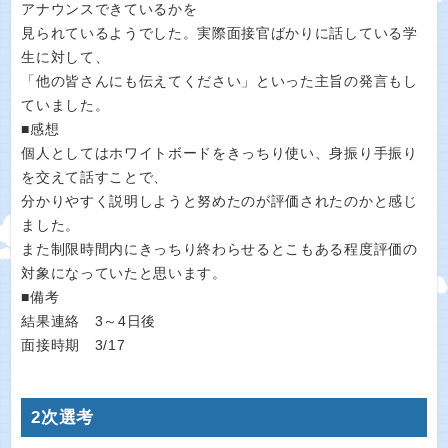
アナウンスできているかを
見られているようでした。実際面接官ばかりに話している学
生に対して、
「他の皆さんにも伝えてください」といった主旨の発言もし
ていました。
■感想
個人としてはホワイトボードをきっちり使い、身振り手振り
を交えて話すことで、
分かりやすく説明しようと努めたのが評価されたのかと感じ
ました。
また制限時間内にきっちり終わらせるとこもある程度評価の
対象になっていたと思います。
■備考
結果連絡 3～4日後
面接時期 3/17
2次選考