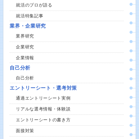
就活のプロが語る
就活特集記事
業界・企業研究
業界研究
企業研究
企業情報
自己分析
自己分析
エントリーシート・選考対策
通過エントリーシート実例
リアルな選考情報・体験談
エントリーシートの書き方
面接対策