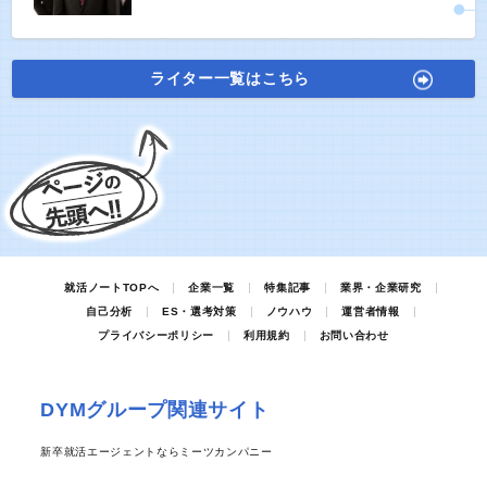
ライター一覧はこちら
就活ノートTOPへ
企業一覧
特集記事
業界・企業研究
自己分析
ES・選考対策
ノウハウ
運営者情報
プライバシーポリシー
利用規約
お問い合わせ
DYMグループ関連サイト
新卒就活エージェントならミーツカンパニー