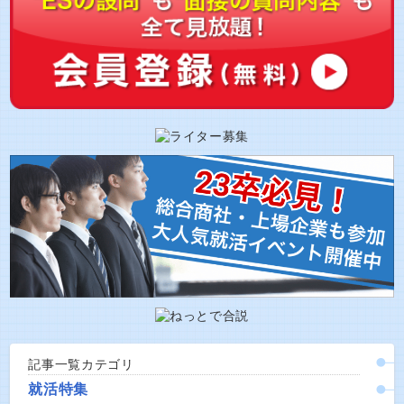
記事一覧カテゴリ
就活特集