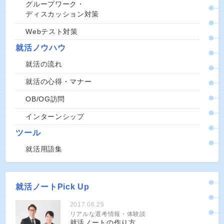
グループワーク・
ディスカッション対策
Webテスト対策
就活ノウハウ
就活の流れ
就活の心得・マナー
OB/OG訪問
インターンシップ
ツール
就活用語集
就活ノートPick Up
2017.06.25
リアルな選考情報・体験談
就活ノートの作り方