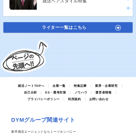
就活ヘアスタイル特集
ライター一覧はこちら
就活ノートTOPへ
企業一覧
特集記事
業界・企業研究
自己分析
ES・選考対策
ノウハウ
運営者情報
プライバシーポリシー
利用規約
お問い合わせ
DYMグループ関連サイト
新卒就活エージェントならミーツカンパニー