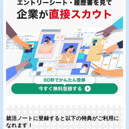
就活ノートに登録すると以下の特典がご利用に
なれます！