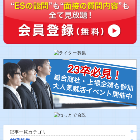
記事一覧カテゴリ