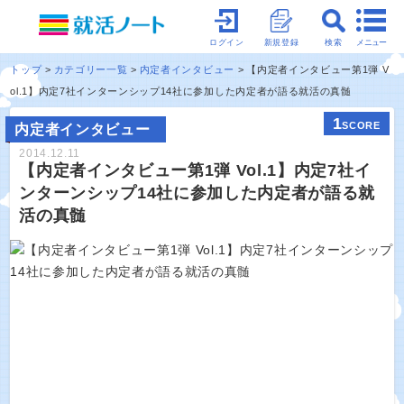
メニュー
ログイン
新規登録
検索
トップ
カテゴリー一覧
内定者インタビュー
【内定者インタビュー第1弾 V
ol.1】内定7社インターンシップ14社に参加した内定者が語る就活の真髄
1
SCORE
内定者インタビュー
2014.12.11
【内定者インタビュー第1弾 Vol.1】内定7社イ
ンターンシップ14社に参加した内定者が語る就
活の真髄