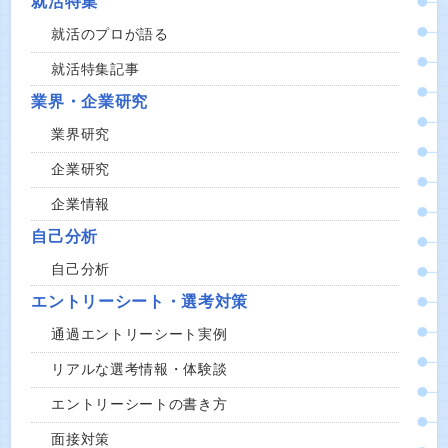
就活特集
就活のプロが語る
就活特集記事
業界・企業研究
業界研究
企業研究
企業情報
自己分析
自己分析
エントリーシート・選考対策
通過エントリーシート実例
リアルな選考情報・体験談
エントリーシートの書き方
面接対策