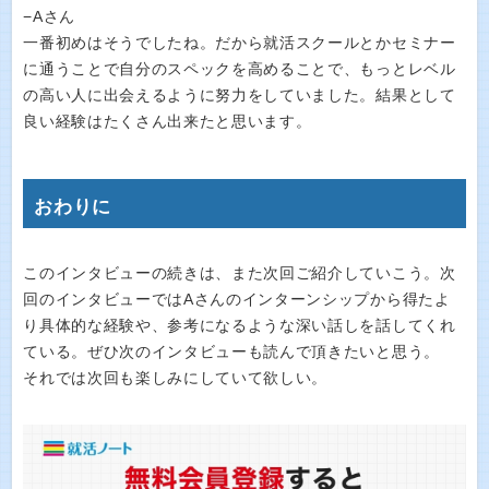
−Aさん
一番初めはそうでしたね。だから就活スクールとかセミナー
に通うことで自分のスペックを高めることで、もっとレベル
の高い人に出会えるように努力をしていました。結果として
良い経験はたくさん出来たと思います。
おわりに
このインタビューの続きは、また次回ご紹介していこう。次
回のインタビューではAさんのインターンシップから得たよ
り具体的な経験や、参考になるような深い話しを話してくれ
ている。ぜひ次のインタビューも読んで頂きたいと思う。
それでは次回も楽しみにしていて欲しい。