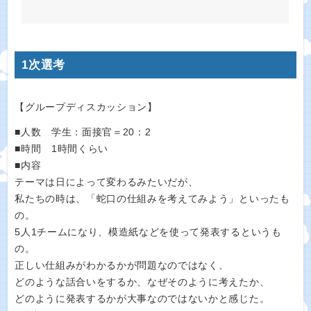
1次選考
【グループディスカッション】
■人数 学生：面接官＝20：2
■時間 1時間くらい
■内容
テーマは日によって変わるみたいだが、
私たちの時は、「蛇口の仕組みを考えてみよう」といったも
の。
5人1チームになり、模造紙などを使って発表するというも
の。
正しい仕組みがわかるかが問題なのではなく、
どのような話合いをするか、なぜそのように考えたか、
どのように発表するかが大事なのではないかと感じた。