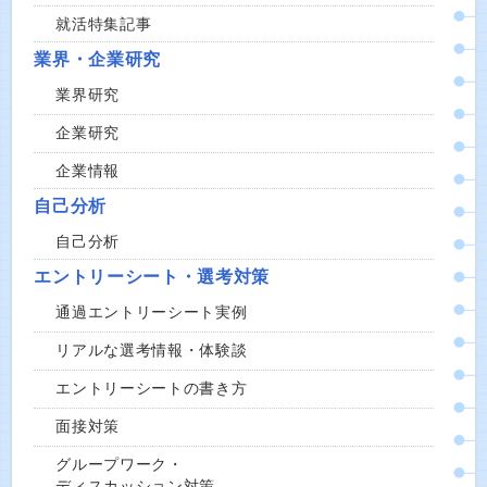
就活特集記事
業界・企業研究
業界研究
企業研究
企業情報
自己分析
自己分析
エントリーシート・選考対策
通過エントリーシート実例
リアルな選考情報・体験談
エントリーシートの書き方
面接対策
グループワーク・
ディスカッション対策