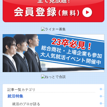
記事一覧カテゴリ
就活特集
就活のプロが語る