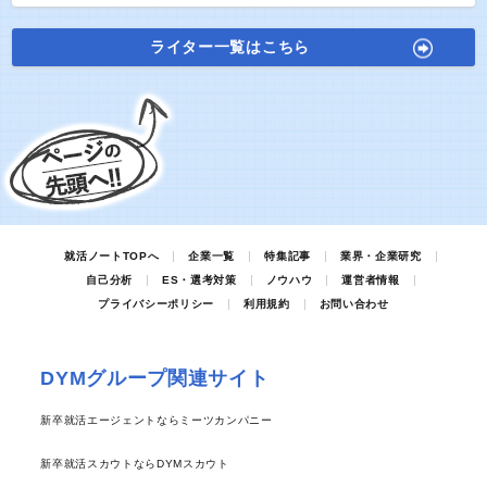
ライター一覧はこちら
就活ノートTOPへ
企業一覧
特集記事
業界・企業研究
自己分析
ES・選考対策
ノウハウ
運営者情報
プライバシーポリシー
利用規約
お問い合わせ
DYMグループ関連サイト
新卒就活エージェントならミーツカンパニー
新卒就活スカウトならDYMスカウト