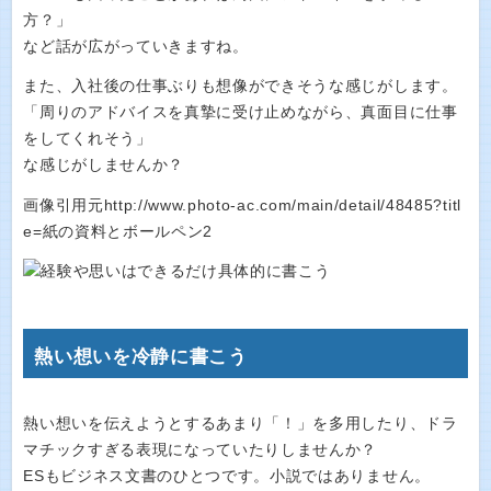
方？」
など話が広がっていきますね。
また、入社後の仕事ぶりも想像ができそうな感じがします。
「周りのアドバイスを真摯に受け止めながら、真面目に仕事
をしてくれそう」
な感じがしませんか？
画像引用元http://www.photo-ac.com/main/detail/48485?titl
e=紙の資料とボールペン2
熱い想いを冷静に書こう
熱い想いを伝えようとするあまり「！」を多用したり、ドラ
マチックすぎる表現になっていたりしませんか？
ESもビジネス文書のひとつです。小説ではありません。