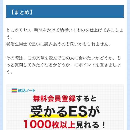
【まとめ】
とにかく1つ、時間をかけて納得いくものを仕上げてみましょ
う。
就活生同士で互いに読みあうのも良いかもしれません。
その際は、この文章を読んでこの人に会いたいかどうか、も
っと質問してみたくなるかどうか、にポイントを置きましょ
う。