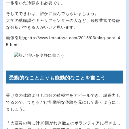
一歩引いた冷静さも必要です。
そしてできれば、誰かに読んでもらいましょう。
大学の就職課やキャリアセンターの人など、経験豊富で冷静
な分析ができる人がいいと思います。
画像引用元http://www.irasutoya.com/2015/03/blog-post_4
5.html
受動的なことよりも能動的なことを書こう
受け身の体験よりも自分の積極性をアピールでき、説得力も
でるので、できるだけ能動的な体験を元にして書くようにし
ましょう。
「大震災の時に計10回がれき撤去のボランティアに行きまし