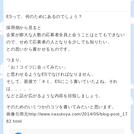
ESって、何のためにあるのでしょう？
採用側から見ると
企業が膨大な人数の応募者全員と会うことはとてもできない
ので、せめて応募者の人となりを少しでも知りたい、
との思いから書かせるものです。
つまり、
「お！コイツに会ってみたい」
と思わせるようなESでなければなりません。
そして、面接で「キミ、ESにこう書いていたよね。それ
は、、、、」
などと話が広がるような内容を目指しましょう。
そのためのいくつかのコツを書いてみたいと思います。
画像引用元http://www.irasutoya.com/2014/05/blog-post_17
82.html