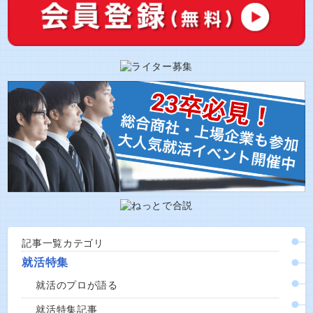
記事一覧カテゴリ
就活特集
就活のプロが語る
就活特集記事