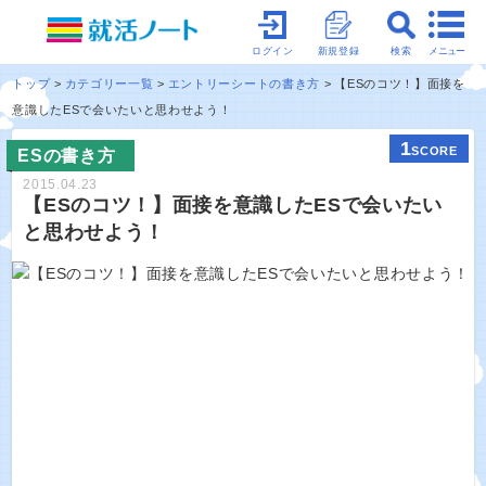
メニュー
ログイン
新規登録
検索
トップ
カテゴリー一覧
エントリーシートの書き方
【ESのコツ！】面接を
意識したESで会いたいと思わせよう！
1
SCORE
ESの書き方
2015.04.23
【ESのコツ！】面接を意識したESで会いたい
と思わせよう！