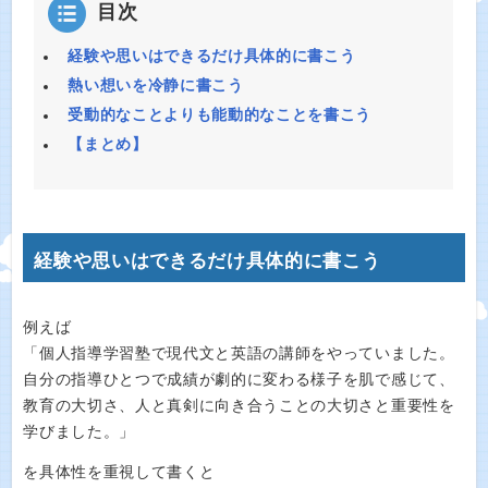
目次
経験や思いはできるだけ具体的に書こう
熱い想いを冷静に書こう
受動的なことよりも能動的なことを書こう
【まとめ】
経験や思いはできるだけ具体的に書こう
例えば
「個人指導学習塾で現代文と英語の講師をやっていました。
自分の指導ひとつで成績が劇的に変わる様子を肌で感じて、
教育の大切さ、人と真剣に向き合うことの大切さと重要性を
学びました。」
を具体性を重視して書くと