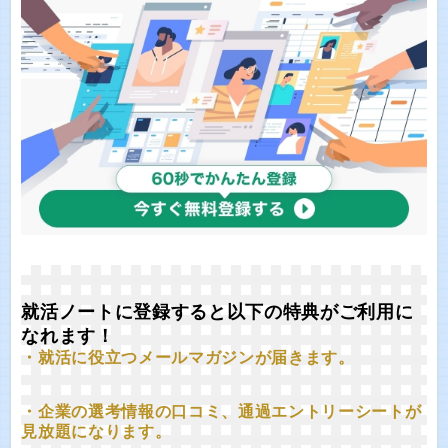
就活ノートに登録すると以下の特典がご利用に
なれます！
・就活に役立つメールマガジンが届きます。
・企業の選考情報の口コミ、通過エントリーシートが
見放題になります。