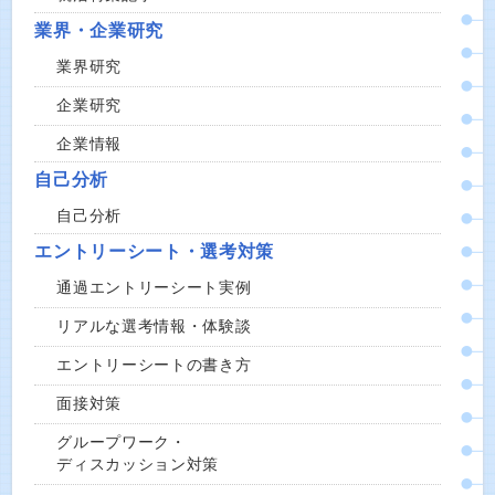
業界・企業研究
業界研究
企業研究
企業情報
自己分析
自己分析
エントリーシート・選考対策
通過エントリーシート実例
リアルな選考情報・体験談
エントリーシートの書き方
面接対策
グループワーク・
ディスカッション対策