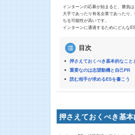
インターンの応募が始まると、勝負は
大手であったり有名企業であったり、
ちる可能性が高いです。
インターンに通過するためにどんなE
目次
押さえておくべき基本的なこと
重要なのは志望動機と自己PR
読む相手が求めるESを書こう
押さえておくべき基本