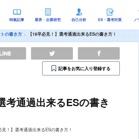
特集記事
業界・企業研究
自己分析
ES・選考対策
ノ
ートの書き方
【18卒必見！】選考通過出来るESの書き方！
記事をお気に入り登録する
選考通過出来るESの書き