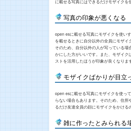
に載せる写真にはできるだけモザイクを
写真の印象が悪くなる
open esに載せる写真にモザイクを
を載せるときに自分以外の全員にモザイ
そのため、自分以外の人が写っている場
かにした方がいいです。また、モザイク
ストを活用したほうが印象が良くなりま
モザイクばかりが目立
open esに載せる写真にモザイクを
らない場合もあります。そのため、住所
るだけ友達全員の顔にモザイクをかける
雑に作ったとみられる