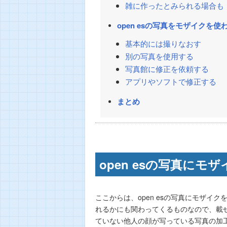
雑に作ったとみられる場合も
open esの写真をモザイクを
基本的には撮りなおす
別の写真を使用する
写真館に修正を依頼する
アプリやソフトで修正する
まとめ
open esの写真に
ここからは、open esの写真にモザイク
れるかにも関わってくるものなので、載
ていない他人の顔が写っている写真の加