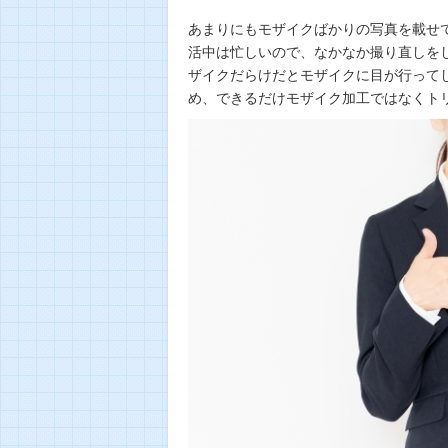
あまりにもモザイクばかりの写真を載せ
活中は忙しいので、なかなか撮り直しを
ザイクだらけだとモザイクに目が行って
め、できるだけモザイク加工ではなくト