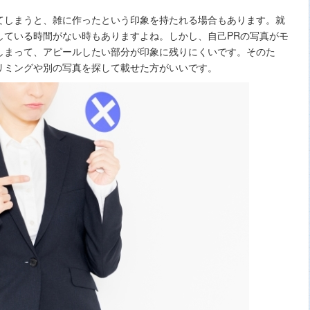
てしまうと、雑に作ったという印象を持たれる場合もあります。就
している時間がない時もありますよね。しかし、自己PRの写真がモ
しまって、アピールしたい部分が印象に残りにくいです。そのた
リミングや別の写真を探して載せた方がいいです。