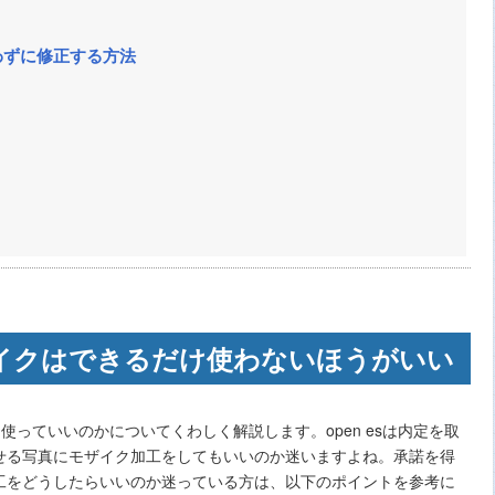
使わずに修正する方法
モザイクはできるだけ使わないほうがいい
を使っていいのかについてくわしく解説します。open esは内定を取
せる写真にモザイク加工をしてもいいのか迷いますよね。承諾を得
工をどうしたらいいのか迷っている方は、以下のポイントを参考に