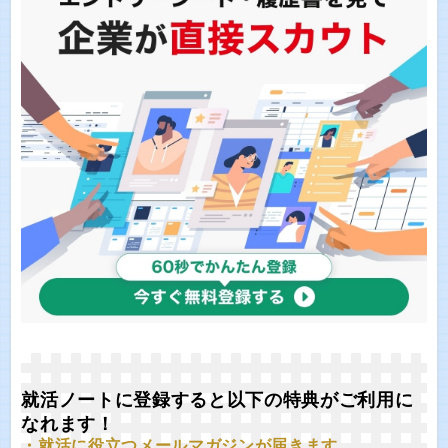
就活ノートに登録すると以下の特典がご利用に
なれます！
・就活に役立つメールマガジンが届きます。