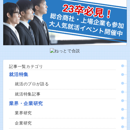
記事一覧カテゴリ
就活特集
就活のプロが語る
就活特集記事
業界・企業研究
業界研究
企業研究