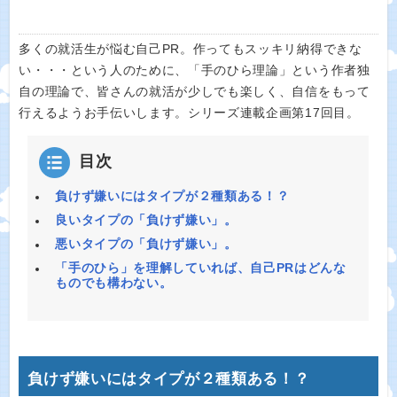
多くの就活生が悩む自己PR。作ってもスッキリ納得できな
い・・・という人のために、「手のひら理論」という作者独
自の理論で、皆さんの就活が少しでも楽しく、自信をもって
行えるようお手伝いします。シリーズ連載企画第17回目。
目次
負けず嫌いにはタイプが２種類ある！？
良いタイプの「負けず嫌い」。
悪いタイプの「負けず嫌い」。
「手のひら」を理解していれば、自己PRはどんな
ものでも構わない。
負けず嫌いにはタイプが２種類ある！？