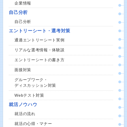
企業情報
自己分析
自己分析
エントリーシート・選考対策
通過エントリーシート実例
リアルな選考情報・体験談
エントリーシートの書き方
面接対策
グループワーク・
ディスカッション対策
Webテスト対策
就活ノウハウ
就活の流れ
就活の心得・マナー