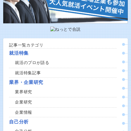
記事一覧カテゴリ
就活特集
就活のプロが語る
就活特集記事
業界・企業研究
業界研究
企業研究
企業情報
自己分析