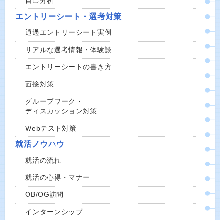
自己分析
エントリーシート・選考対策
通過エントリーシート実例
リアルな選考情報・体験談
エントリーシートの書き方
面接対策
グループワーク・
ディスカッション対策
Webテスト対策
就活ノウハウ
就活の流れ
就活の心得・マナー
OB/OG訪問
インターンシップ