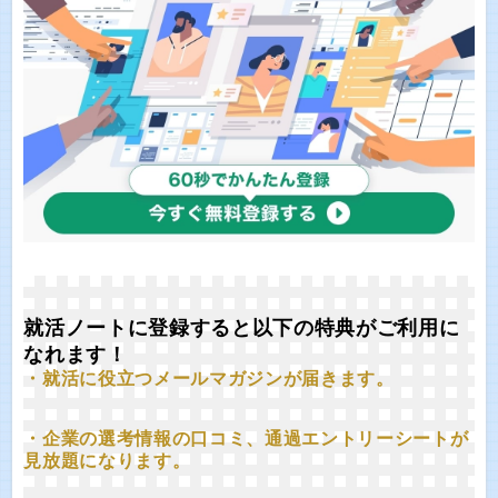
就活ノートに登録すると以下の特典がご利用に
なれます！
・就活に役立つメールマガジンが届きます。
・企業の選考情報の口コミ、通過エントリーシートが
見放題になります。