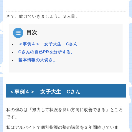
さて、続けていきましょう。３人目。
目次
＜事例４＞ 女子大生 Cさん
Cさんの自己PRを分析する。
基本情報の大切さ。
＜事例４＞ 女子大生 Cさん
私の強みは「努力して状況を良い方向に改善できる」ところ
です。
私はアルバイトで個別指導の塾の講師を３年間続けていま