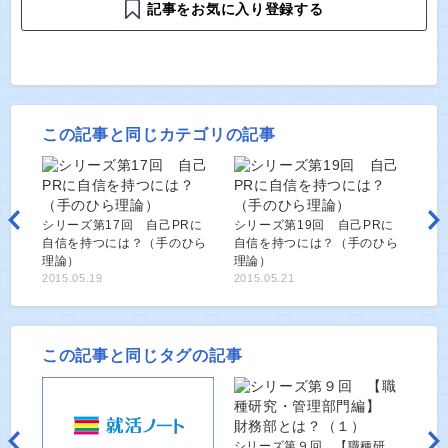
記事をお気に入り登録する
この記事と同じカテゴリの記事
シリーズ第17回 自己PRに
シリーズ第19回 自己PRに
自信を持つには？（手のひら
自信を持つには？（手のひら
理論）
理論）
2015.05.19
2015.05.21
この記事と同じタグの記事
シリーズ第９回 【職種研