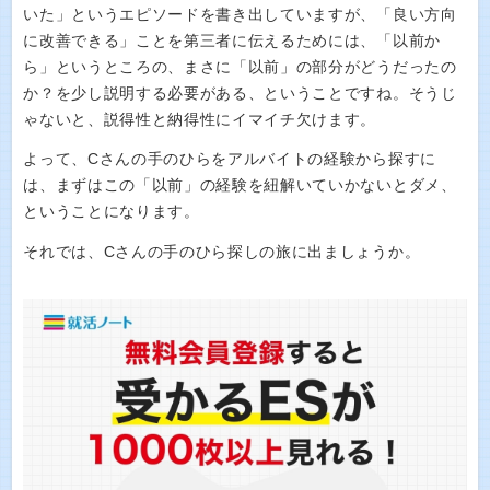
いた」というエピソードを書き出していますが、「良い方向
に改善できる」ことを第三者に伝えるためには、「以前か
ら」というところの、まさに「以前」の部分がどうだったの
か？を少し説明する必要がある、ということですね。そうじ
ゃないと、説得性と納得性にイマイチ欠けます。
よって、Cさんの手のひらをアルバイトの経験から探すに
は、まずはこの「以前」の経験を紐解いていかないとダメ、
ということになります。
それでは、Cさんの手のひら探しの旅に出ましょうか。