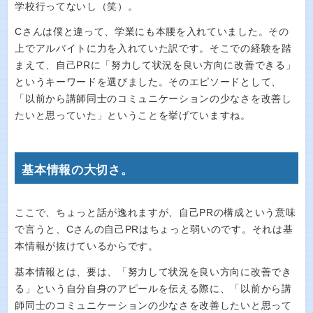
学校行ってないし（笑）。
Cさんは僕と違って、学業にも本腰を入れていました。その
上でアルバイトに力を入れていた訳です。そこでの経験を踏
まえて、自己PRに「努力して状況を良い方向に改善できる」
というキーワードを選びました。そのエピソードとして、
「以前から講師同士のコミュニケーションの少なさを改善し
たいと思っていた」ということを挙げていますね。
基本情報の大切さ。
ここで、ちょっと話が逸れますが、自己PRの構成という意味
で言うと、Cさんの自己PRはちょっと弱いのです。それは基
本情報が抜けているからです。
基本情報とは、要は、「努力して状況を良い方向に改善でき
る」という自分自身のアピールを伝える際に、「以前から講
師同士のコミュニケーションの少なさを改善したいと思って