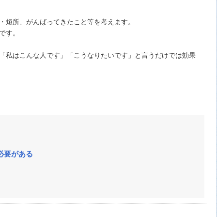
・短所、がんばってきたこと等を考えます。
です。
「私はこんな人です」「こうなりたいです」と言うだけでは効果
必要がある