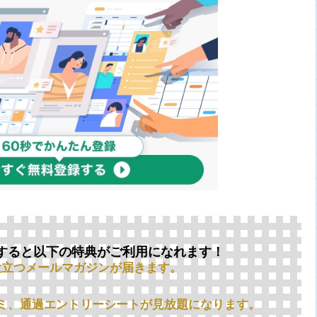
すると以下の特典がご利用になれます！
役立つメールマガジンが届きます。
ミ、通過エントリーシートが見放題になります。