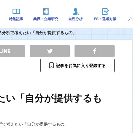
特集記事
業界・企業研究
自己分析
ES・選考対策
ノ
己分析で考えたい「自分が提供するもの」
記事をお気に入り登録する
たい「自分が提供するも