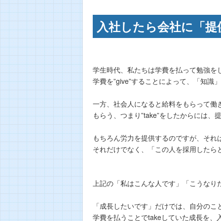
入社したら会社に「提
学生時代、私たちは学費を払って勉強を
学費を”give”することによって、「知識」
一方、社会人になると給料をもらって働
もらう、つまり”take”をしたからには、提
もちろん労力を提供するのですが、それ
それだけでなく、「この人を採用したら
上記の「私はこんな人です」「こうなり
「成長したいです」だけでは、自分のこ
学費を払うことでtakeしていた成長を、