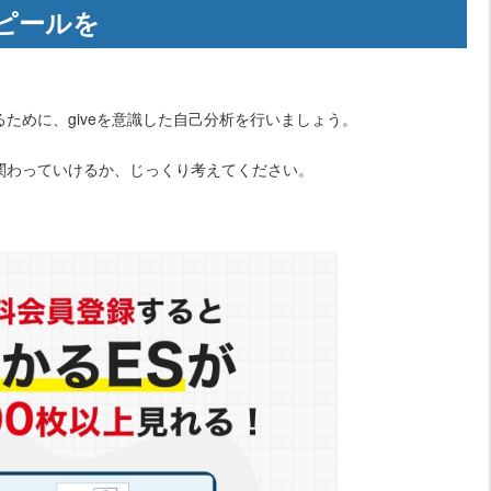
アピールを
ために、giveを意識した自己分析を行いましょう。
関わっていけるか、じっくり考えてください。