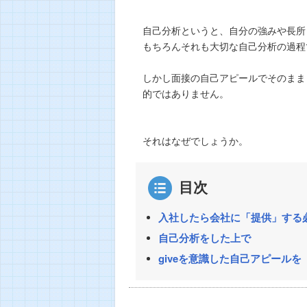
自己分析というと、自分の強みや長所
もちろんそれも大切な自己分析の過程
しかし面接の自己アピールでそのまま
的ではありません。
それはなぜでしょうか。
目次
入社したら会社に「提供」する
自己分析をした上で
giveを意識した自己アピールを