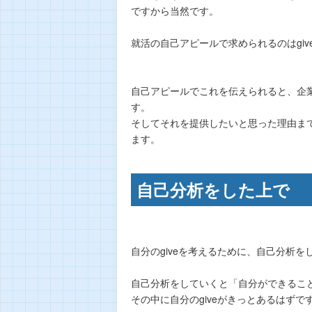
ですから当然です。
就活の自己アピールで求められるのはgiv
自己アピールでこれを伝えられると、企
す。
そしてそれを提供したいと思った理由ま
ます。
自己分析をした上で
自分のgiveを考えるために、自己分析を
自己分析をしていくと「自分ができるこ
その中に自分のgiveがきっとあるはずで