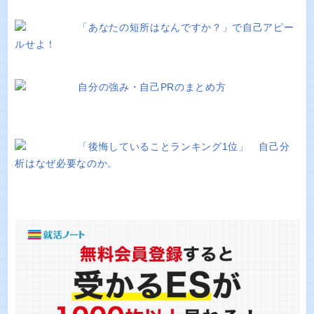
「あなたの短所はなんですか？」で自己アピー
ルせよ！
自分の強み・自己PRのまとめ方
「後悔していることランキング1位」 自己分
析はなぜ必要なのか。