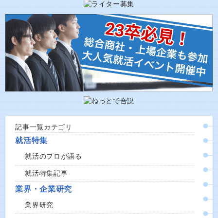
記事一覧カテゴリ
就活特集
就活のプロが語る
就活特集記事
業界・企業研究
業界研究