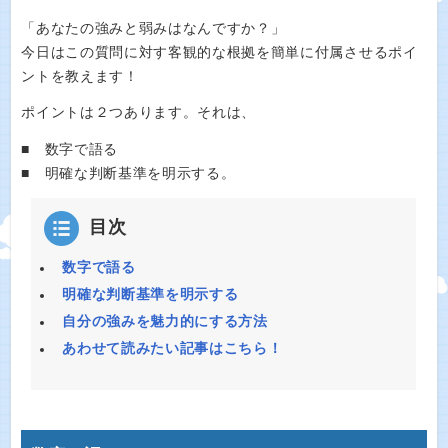
「あなたの強みと弱みはなんですか？」
今日はこの質問に対す客観的な根拠を簡単に付属させるポイ
ントを教えます！
ポイントは２つあります。それは、
■ 数字で語る
■ 明確な判断基準を明示する。
目次
数字で語る
明確な判断基準を明示する
自分の強みを魅力的にする方法
あわせて読みたい記事はこちら！