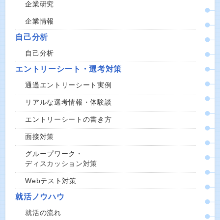
企業研究
企業情報
自己分析
自己分析
エントリーシート・選考対策
通過エントリーシート実例
リアルな選考情報・体験談
エントリーシートの書き方
面接対策
グループワーク・
ディスカッション対策
Webテスト対策
就活ノウハウ
就活の流れ