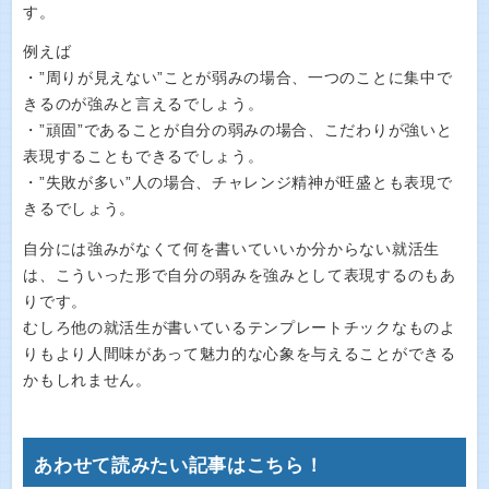
す。
例えば
・”周りが見えない”ことが弱みの場合、一つのことに集中で
きるのが強みと言えるでしょう。
・”頑固”であることが自分の弱みの場合、こだわりが強いと
表現することもできるでしょう。
・”失敗が多い”人の場合、チャレンジ精神が旺盛とも表現で
きるでしょう。
自分には強みがなくて何を書いていいか分からない就活生
は、こういった形で自分の弱みを強みとして表現するのもあ
りです。
むしろ他の就活生が書いているテンプレートチックなものよ
りもより人間味があって魅力的な心象を与えることができる
かもしれません。
あわせて読みたい記事はこちら！