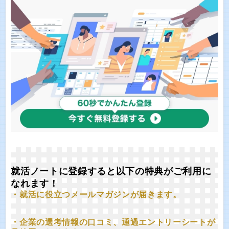
就活ノートに登録すると以下の特典がご利用に
なれます！
・就活に役立つメールマガジンが届きます。
・企業の選考情報の口コミ、通過エントリーシートが