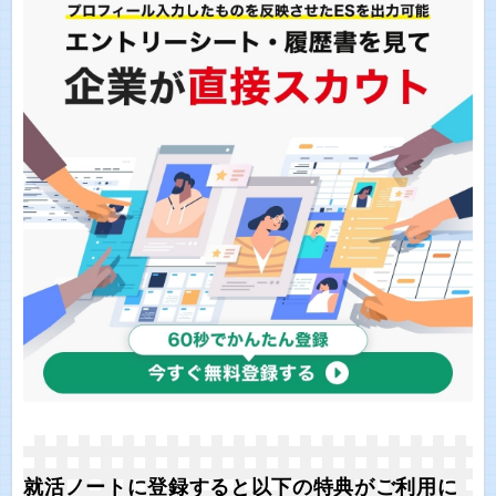
就活ノートに登録すると以下の特典がご利用に