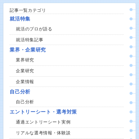
記事一覧カテゴリ
就活特集
就活のプロが語る
就活特集記事
業界・企業研究
業界研究
企業研究
企業情報
自己分析
自己分析
エントリーシート・選考対策
通過エントリーシート実例
リアルな選考情報・体験談