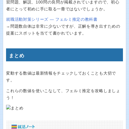
習問題、解説、100問の良問が掲載されていますので、初心
者にとって初めに手に取る一冊ではないでしょうか。
就職活動対策シリーズ ― フェルミ推定の教科書
→問題数自体は非常に少ないですが、正解を導き出すための
提案にスポットを当てて書かれています。
まとめ
変動する数値は最新情報をチェックしておくことも大切で
す。
これらの数値を使いこなして、フェルミ推定を攻略しましょ
う！