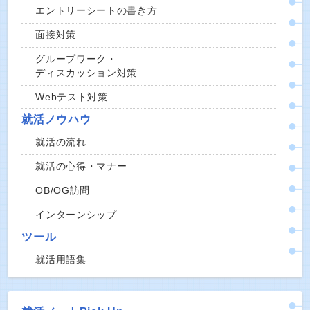
エントリーシートの書き方
面接対策
グループワーク・
ディスカッション対策
Webテスト対策
就活ノウハウ
就活の流れ
就活の心得・マナー
OB/OG訪問
インターンシップ
ツール
就活用語集