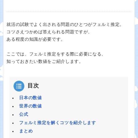
就活の試験でよく出される問題のひとつがフェルミ推定。
コツさえつかめば答えられる問題ですが、
ある程度の知識が必要です。
ここでは、フェルミ推定をする際に必要になる、
知っておきたい数値をご紹介します。
目次
日本の数値
世界の数値
公式
フェルミ推定を解くコツを紹介します
まとめ