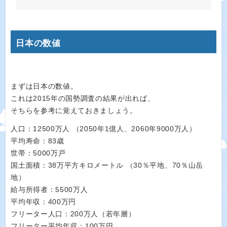
日本の数値
まずは日本の数値。
これは2015年の国勢調査の結果が出れば、
そちらを参考に覚えておきましょう。
人口：12500万人 （2050年1億人、2060年9000万人）
平均寿命：83歳
世帯：5000万戸
国土面積：38万平方キロメートル （30％平地、70％山岳
地）
給与所得者：5500万人
平均年収：400万円
フリーター人口：200万人（若年層）
フリーター平均年収：100万円