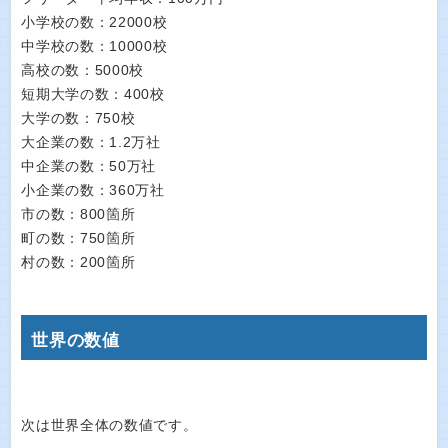
小学校の数：22000校
中学校の数：10000校
高校の数：5000校
短期大学の数：400校
大学の数：750校
大企業の数：1.2万社
中企業の数：50万社
小企業の数：360万社
市の数：800箇所
町の数：750箇所
村の数：200箇所
世界の数値
次は世界全体の数値です。