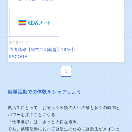
2015.05.11
選考情報【経営共創基盤】16卒①
9
SCORE
1
就職活動での体験をシェアしよう
就活生にとって、おそらく今後の人生の最も多くの時間と
パワーを注ぐことになる
『仕事選び』は、きっと大切な選択。
でも、就職活動において就活生のために就活生がメインと