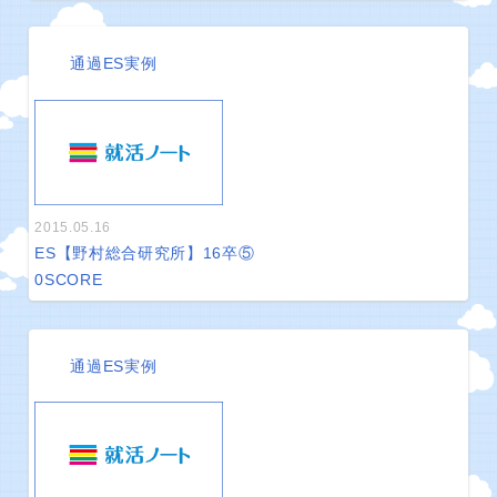
通過ES実例
2015.05.16
ES【野村総合研究所】16卒⑤
0
SCORE
通過ES実例