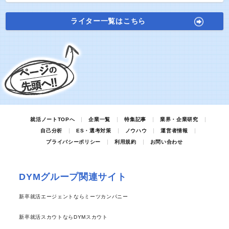
ライター一覧はこちら
就活ノートTOPへ
企業一覧
特集記事
業界・企業研究
自己分析
ES・選考対策
ノウハウ
運営者情報
プライバシーポリシー
利用規約
お問い合わせ
DYMグループ関連サイト
新卒就活エージェントならミーツカンパニー
新卒就活スカウトならDYMスカウト