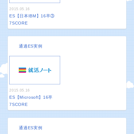
2015.05.16
ES【日本IBM】16卒③
7
SCORE
通過ES実例
2015.05.16
ES【Microsoft】16卒
7
SCORE
通過ES実例