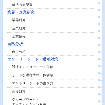
就活特集記事
業界・企業研究
業界研究
企業研究
企業情報
自己分析
自己分析
エントリーシート・選考対策
通過エントリーシート実例
リアルな選考情報・体験談
エントリーシートの書き方
面接対策
グループワーク・
ディスカッション対策