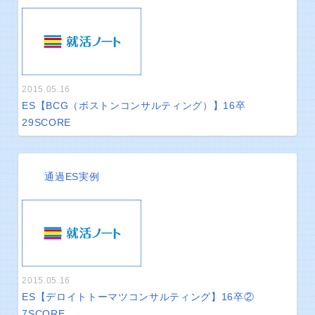
2015.05.16
ES【BCG（ボストンコンサルティング）】16卒
29
SCORE
通過ES実例
2015.05.16
ES【デロイトトーマツコンサルティング】16卒②
7
SCORE