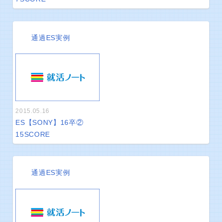
通過ES実例
2015.05.16
ES【SONY】16卒②
15
SCORE
通過ES実例