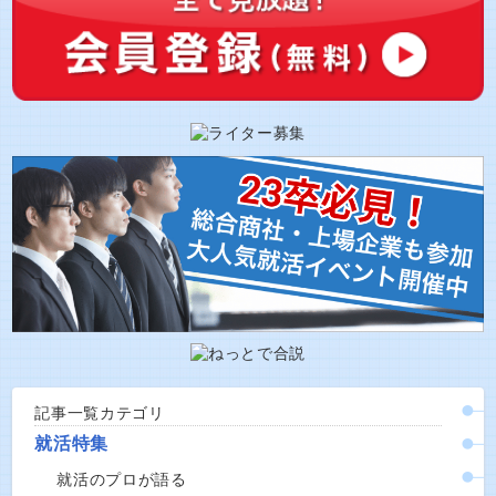
記事一覧カテゴリ
就活特集
就活のプロが語る