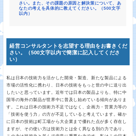
さい。また、その課題の原因と解決策について、あ
なたの考えを具体的に教えてください。（500文字
以内）
経営コンサルタントを志望する理由をお書きくだ
さい。（500文字以内で簡潔に記入してくださ
い）
私は日本の技術力を活かした開発・製造、新たな製品による
市場の活性化に携わり、日本の技術をもっと世の中に送り出
したいと思っています。近年では日本の製品よりも、特に中
国等の海外の製品が世界中に普及し始めている傾向がありま
す。これは日本の技術力不足ではなく、企画力・営業力等の
「技術を使う力」の方が不足していると考えています。確か
に日本の技術は町工場から大企業まで優れた点が多く存在し
ますが、その使い方は技術力とは全く異なる別の力であり、