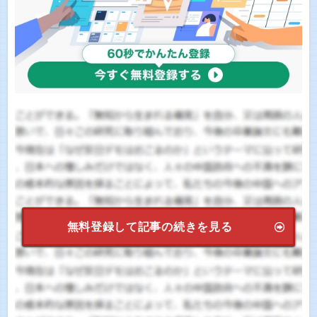
無料登録して記事の続きを見る