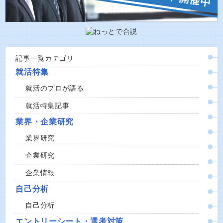
記事一覧カテゴリ
就活特集
就活のプロが語る
就活特集記事
業界・企業研究
業界研究
企業研究
企業情報
自己分析
自己分析
エントリーシート・選考対策