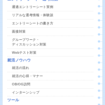
通過エントリーシート実例
リアルな選考情報・体験談
エントリーシートの書き方
面接対策
グループワーク・
ディスカッション対策
Webテスト対策
就活ノウハウ
就活の流れ
就活の心得・マナー
OB/OG訪問
インターンシップ
ツール