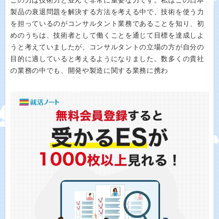
この力は技術力と並んで非常に重要な力です。私はこの日本
製品の衰退問題を解決する方法を考える中で、技術を使う力
を担っているのがコンサルタント業務であることを知り、初
めのうちは、技術者として働くことを通じて目標を達成しよ
うと考えていましたが、コンサルタントの立場の方が自分の
目的に適していると考えるようになりました。数多くの貴社
の業務の中でも、開発や製造に関する業務に携わ