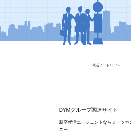
就活ノートTOPへ
DYMグループ関連サイト
新卒就活エージェントならミーツカ
ニー