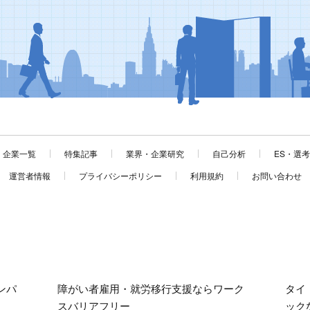
企業一覧
特集記事
業界・企業研究
自己分析
ES・選
運営者情報
プライバシーポリシー
利用規約
お問い合わせ
ンパ
障がい者雇用・就労移行支援ならワーク
タイ
スバリアフリー
ック