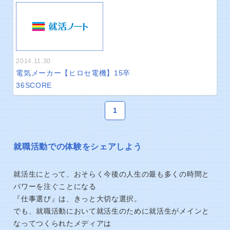
2014.11.30
電気メーカー【ヒロセ電機】15卒
36
SCORE
1
就職活動での体験をシェアしよう
就活生にとって、おそらく今後の人生の最も多くの時間と
パワーを注ぐことになる
『仕事選び』は、きっと大切な選択。
でも、就職活動において就活生のために就活生がメインと
なってつくられたメディアは