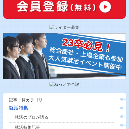
記事一覧カテゴリ
就活特集
就活のプロが語る
就活特集記事