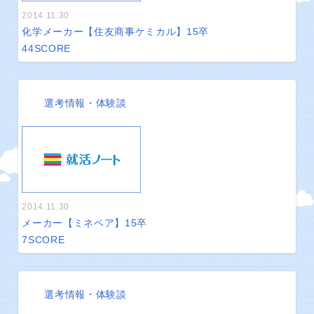
2014.11.30
化学メーカー【住友商事ケミカル】15卒
44
SCORE
選考情報・体験談
2014.11.30
メーカー【ミネベア】15卒
7
SCORE
選考情報・体験談