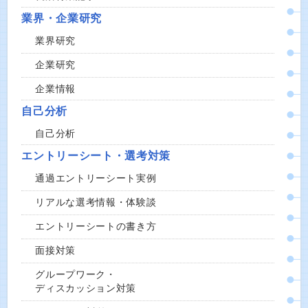
業界・企業研究
業界研究
企業研究
企業情報
自己分析
自己分析
エントリーシート・選考対策
通過エントリーシート実例
リアルな選考情報・体験談
エントリーシートの書き方
面接対策
グループワーク・
ディスカッション対策