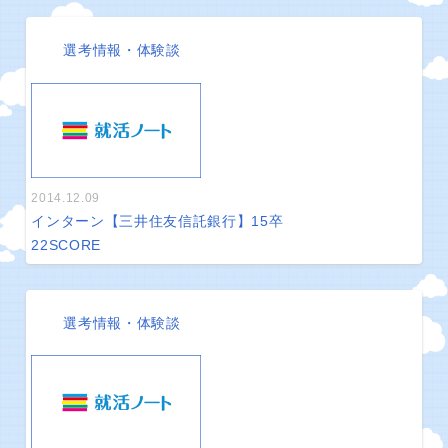
選考情報・体験談
2014.12.09
インターン【三井住友信託銀行】15卒
22
SCORE
選考情報・体験談