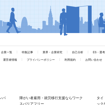
企業一覧
特集記事
業界・企業研究
自己分析
ES・選
運営者情報
プライバシーポリシー
利用規約
お問い合わせ
ンパ
障がい者雇用・就労移行支援ならワーク
タイ
スバリアフリー
ック