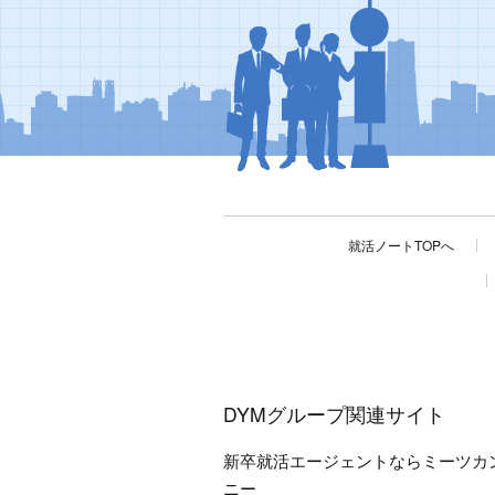
就活ノートTOPへ
DYMグループ関連サイト
新卒就活エージェントならミーツカ
ニー